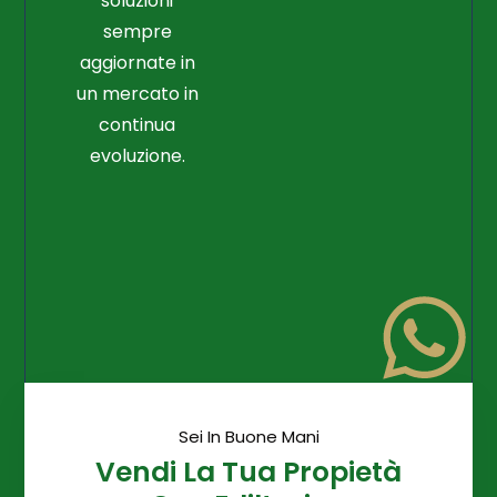
soluzioni
sempre
aggiornate in
un mercato in
continua
evoluzione.
Sei In Buone Mani
Vendi La Tua Propietà