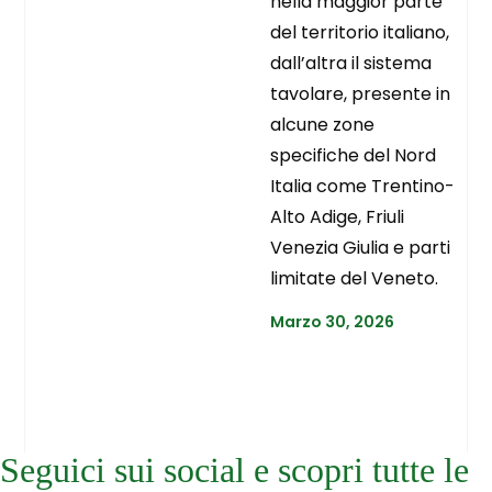
nella maggior parte
del territorio italiano,
dall’altra il sistema
tavolare, presente in
alcune zone
specifiche del Nord
Italia come Trentino-
Alto Adige, Friuli
Venezia Giulia e parti
limitate del Veneto.
Marzo 30, 2026
Seguici sui social e scopri tutte le