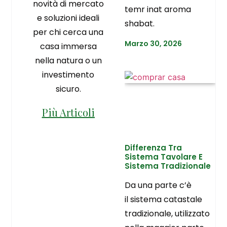
novità di mercato
temr inat aroma
e soluzioni ideali
shabat.
per chi cerca una
Marzo 30, 2026
casa immersa
nella natura o un
investimento
sicuro.
Più Articoli
Differenza Tra
Sistema Tavolare E
Sistema Tradizionale
Da una parte c’è
il sistema catastale
tradizionale, utilizzato