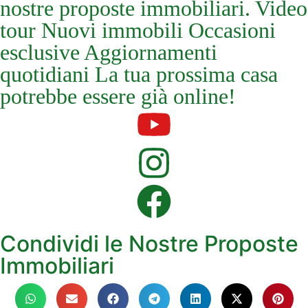
nostre proposte immobiliari. Video
tour Nuovi immobili Occasioni
esclusive Aggiornamenti
quotidiani La tua prossima casa
potrebbe essere già online!
Condividi le Nostre Proposte
Immobiliari