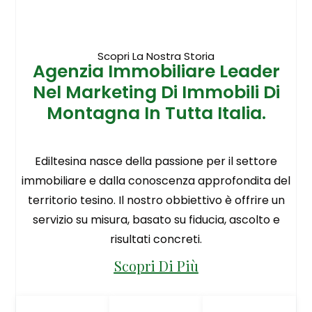
Scopri La Nostra Storia
Agenzia Immobiliare Leader
Nel Marketing Di Immobili Di
Montagna In Tutta Italia.
Ediltesina nasce della passione per il settore
immobiliare e dalla conoscenza approfondita del
territorio tesino. Il nostro obbiettivo è offrire un
servizio su misura, basato su fiducia, ascolto e
risultati concreti.
Scopri Di Più