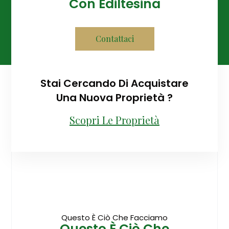
Con Ediltesina
Contattaci
Stai Cercando Di Acquistare
Una Nuova Proprietà ?
Scopri Le Proprietà
Questo È Ciò Che Facciamo
Questo È Ciò Che