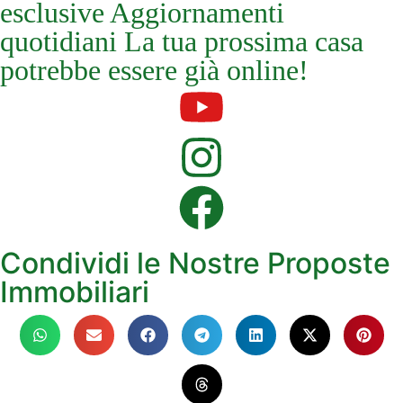
esclusive Aggiornamenti
quotidiani La tua prossima casa
potrebbe essere già online!
Condividi le Nostre Proposte
Immobiliari