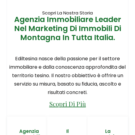
Scopri La Nostra Storia
Agenzia Immobiliare Leader
Nel Marketing Di Immobili Di
Montagna In Tutta Italia.
Ediltesina nasce della passione per il settore
immobiliare e dalla conoscenza approfondita del
territorio tesino. Il nostro obbiettivo è offrire un
servizio su misura, basato su fiducia, ascolto e
risultati concreti.
Scopri Di Più
Agenzia
Il
La