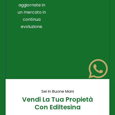
aggiornate in
un mercato in
continua
evoluzione.
Sei In Buone Mani
Vendi La Tua Propietà
Con Ediltesina