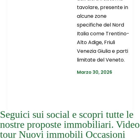
tavolare, presente in
alcune zone
specifiche del Nord
Italia come Trentino-
Alto Adige, Friuli
Venezia Giulia e parti
limitate del Veneto.
Marzo 30, 2026
Seguici sui social e scopri tutte le
nostre proposte immobiliari. Video
tour Nuovi immobili Occasioni