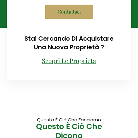
Contattaci
Stai Cercando Di Acquistare
Una Nuova Proprietà ?
Scopri Le Proprietà
Questo È Ciò Che Facciamo
Questo È Ciò Che
Dicono