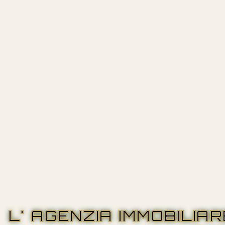
L' AGENZIA IMMOBILIA