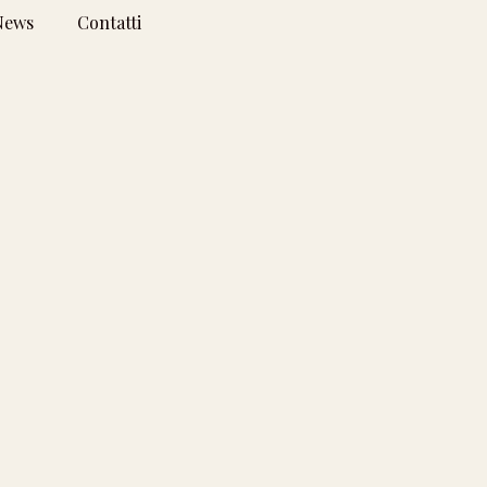
News
Contatti