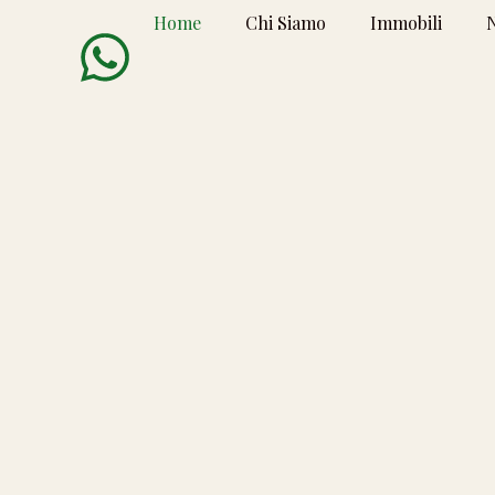
Home
Chi Siamo
Immobili