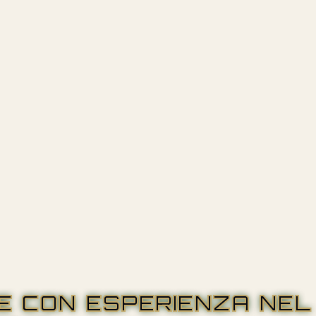
RE CON ESPERIENZA NEL