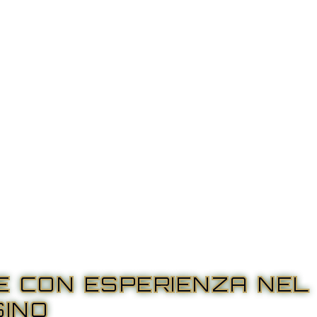
RE CON ESPERIENZA NEL
SINO