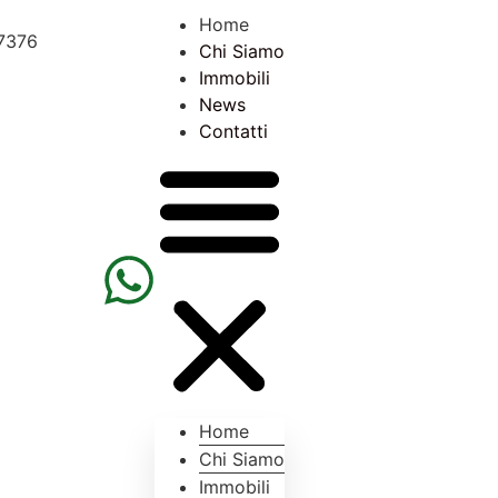
Home
7376
Chi Siamo
Immobili
News
Contatti
Home
Chi Siamo
Immobili