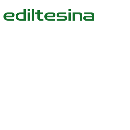
ediltesina