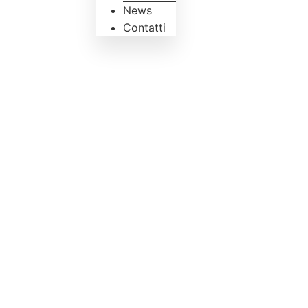
News
Contatti