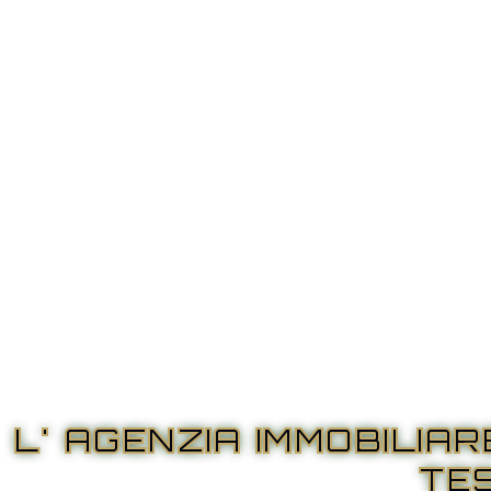
L' AGENZIA IMMOBILIA
TE