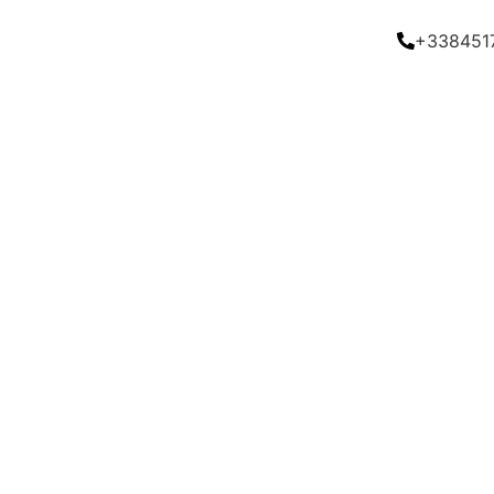
+338451