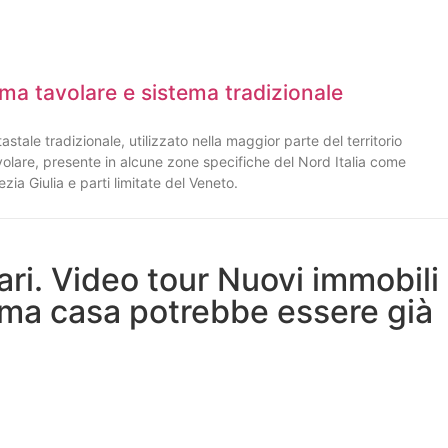
ema tavolare e sistema tradizionale
astale tradizionale, utilizzato nella maggior parte del territorio
 tavolare, presente in alcune zone specifiche del Nord Italia come
ezia Giulia e parti limitate del Veneto.
ari. Video tour Nuovi immobili
ima casa potrebbe essere già