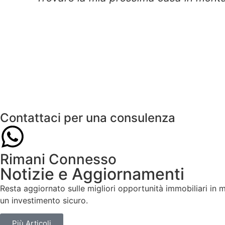
Contattaci per una consulenza
Rimani Connesso
Notizie e Aggiornamenti
Resta aggiornato sulle migliori opportunità immobiliari in 
un investimento sicuro.
Più Articoli