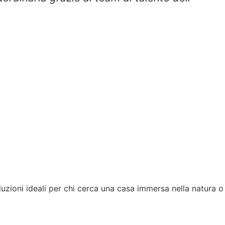
uzioni ideali per chi cerca una casa immersa nella natura o