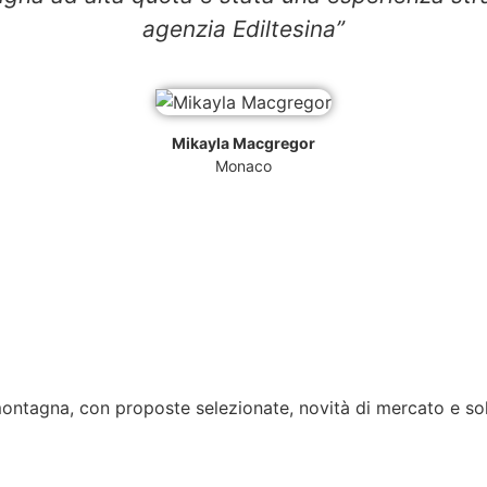
agenzia Ediltesina”
Mikayla Macgregor
Monaco
montagna, con proposte selezionate, novità di mercato e sol