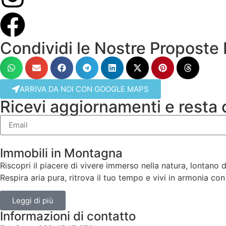
Condividi le Nostre Proposte 
ARRIVA DA NOI CON GOOGLE MAPS
Ricevi aggiornamenti e resta c
Immobili in Montagna
Riscopri il piacere di vivere immerso nella natura, lontano da
Respira aria pura, ritrova il tuo tempo e vivi in armonia con
Leggi di più
Informazioni di contatto