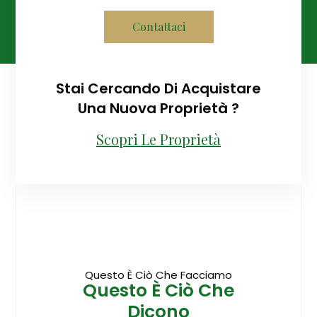
Contattaci
Stai Cercando Di Acquistare
Una Nuova Proprietà ?
Scopri Le Proprietà
Questo È Ciò Che Facciamo
Questo È Ciò Che
Dicono