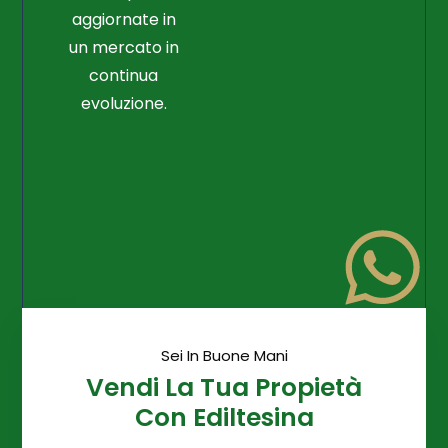
aggiornate in
un mercato in
continua
evoluzione.
Sei In Buone Mani
Vendi La Tua Propietà
Con Ediltesina