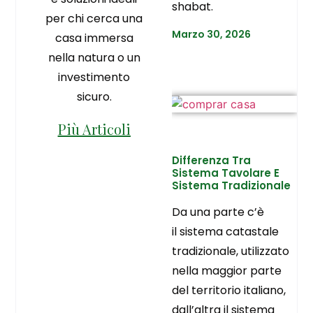
shabat.
per chi cerca una
Marzo 30, 2026
casa immersa
nella natura o un
investimento
sicuro.
Più Articoli
Differenza Tra
Sistema Tavolare E
Sistema Tradizionale
Da una parte c’è
il sistema catastale
tradizionale, utilizzato
nella maggior parte
del territorio italiano,
dall’altra il sistema