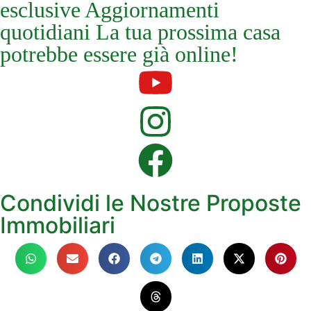
esclusive Aggiornamenti
quotidiani La tua prossima casa
potrebbe essere già online!
Condividi le Nostre Proposte
Immobiliari