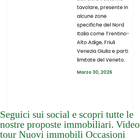
tavolare, presente in
alcune zone
specifiche del Nord
Italia come Trentino-
Alto Adige, Friuli
Venezia Giulia e parti
limitate del Veneto.
Marzo 30, 2026
Seguici sui social e scopri tutte le
nostre proposte immobiliari. Video
tour Nuovi immobili Occasioni