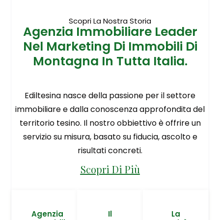
Scopri La Nostra Storia
Agenzia Immobiliare Leader
Nel Marketing Di Immobili Di
Montagna In Tutta Italia.
Ediltesina nasce della passione per il settore
immobiliare e dalla conoscenza approfondita del
territorio tesino. Il nostro obbiettivo è offrire un
servizio su misura, basato su fiducia, ascolto e
risultati concreti.
Scopri Di Più
Agenzia
Il
La