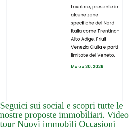
tavolare, presente in
alcune zone
specifiche del Nord
Italia come Trentino-
Alto Adige, Friuli
Venezia Giulia e parti
limitate del Veneto.
Marzo 30, 2026
Seguici sui social e scopri tutte le
nostre proposte immobiliari. Video
tour Nuovi immobili Occasioni