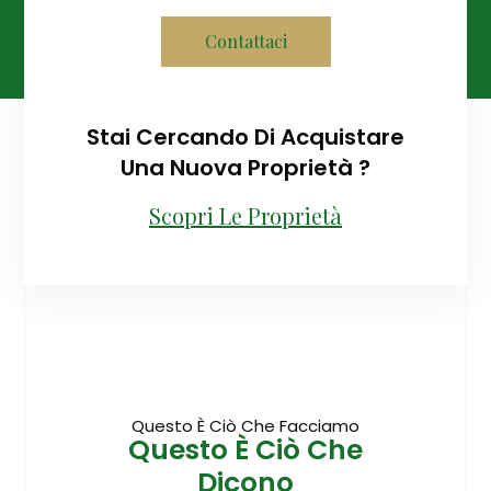
Contattaci
Stai Cercando Di Acquistare
Una Nuova Proprietà ?
Scopri Le Proprietà
Questo È Ciò Che Facciamo
Questo È Ciò Che
Dicono