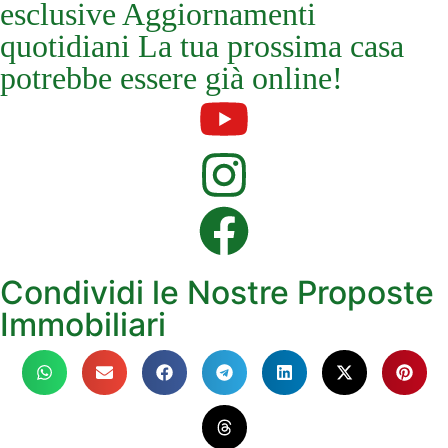
esclusive Aggiornamenti
quotidiani La tua prossima casa
potrebbe essere già online!
Condividi le Nostre Proposte
Immobiliari