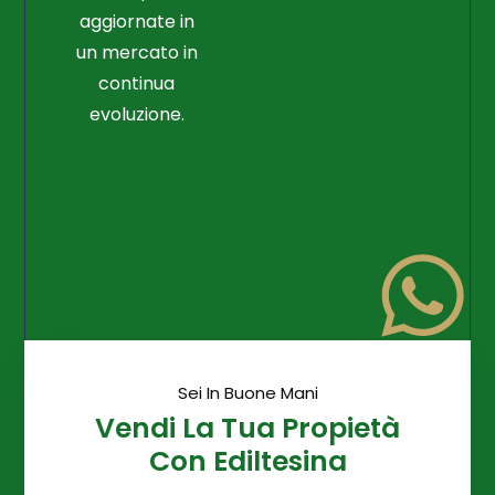
aggiornate in
un mercato in
continua
evoluzione.
Sei In Buone Mani
Vendi La Tua Propietà
Con Ediltesina