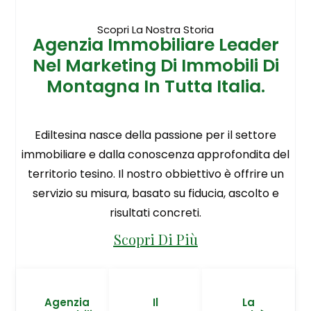
Scopri La Nostra Storia
Agenzia Immobiliare Leader
Nel Marketing Di Immobili Di
Montagna In Tutta Italia.
Ediltesina nasce della passione per il settore
immobiliare e dalla conoscenza approfondita del
territorio tesino. Il nostro obbiettivo è offrire un
servizio su misura, basato su fiducia, ascolto e
risultati concreti.
Scopri Di Più
Agenzia
Il
La