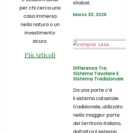
shabat.
per chi cerca una
Marzo 30, 2026
casa immersa
nella natura o un
investimento
sicuro.
Più Articoli
Differenza Tra
Sistema Tavolare E
Sistema Tradizionale
Da una parte c’è
il sistema catastale
tradizionale, utilizzato
nella maggior parte
del territorio italiano,
dall’altra il sistema