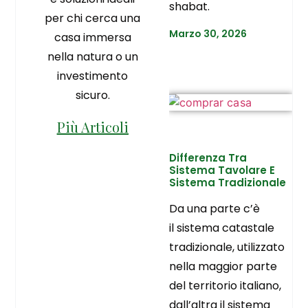
shabat.
per chi cerca una
Marzo 30, 2026
casa immersa
nella natura o un
investimento
sicuro.
Più Articoli
Differenza Tra
Sistema Tavolare E
Sistema Tradizionale
Da una parte c’è
il sistema catastale
tradizionale, utilizzato
nella maggior parte
del territorio italiano,
dall’altra il sistema