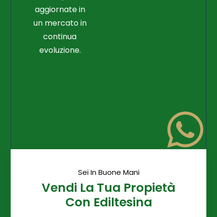
aggiornate in
un mercato in
continua
evoluzione.
Sei In Buone Mani
Vendi La Tua Propietà
Con Ediltesina