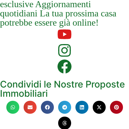
esclusive Aggiornamenti
quotidiani La tua prossima casa
potrebbe essere già online!
Condividi le Nostre Proposte
Immobiliari