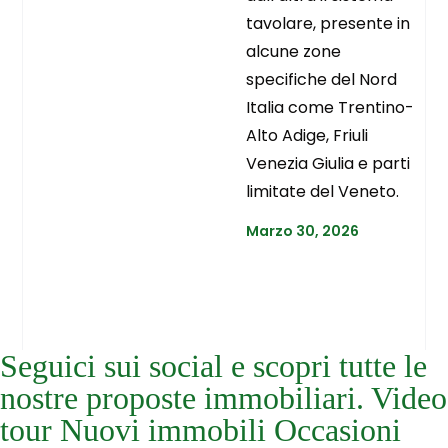
tavolare, presente in
alcune zone
specifiche del Nord
Italia come Trentino-
Alto Adige, Friuli
Venezia Giulia e parti
limitate del Veneto.
Marzo 30, 2026
Seguici sui social e scopri tutte le
nostre proposte immobiliari. Video
tour Nuovi immobili Occasioni