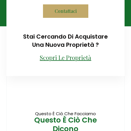
Contattaci
Stai Cercando Di Acquistare
Una Nuova Proprietà ?
Scopri Le Proprietà
Questo È Ciò Che Facciamo
Questo È Ciò Che
Dicono