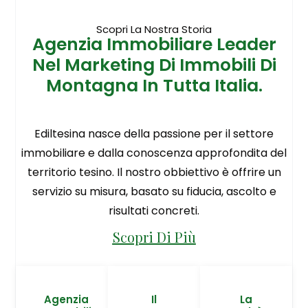
Scopri La Nostra Storia
Agenzia Immobiliare Leader
Nel Marketing Di Immobili Di
Montagna In Tutta Italia.
Ediltesina nasce della passione per il settore
immobiliare e dalla conoscenza approfondita del
territorio tesino. Il nostro obbiettivo è offrire un
servizio su misura, basato su fiducia, ascolto e
risultati concreti.
Scopri Di Più
Agenzia
Il
La