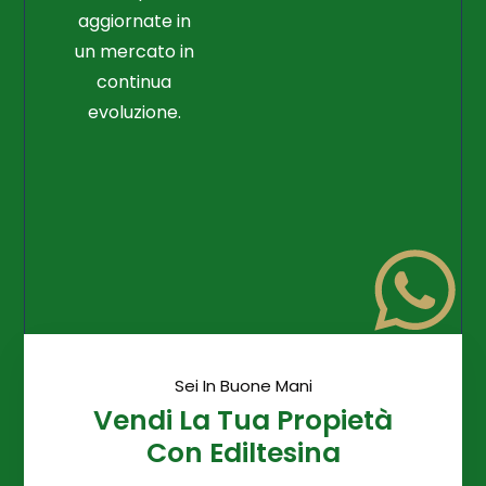
aggiornate in
un mercato in
continua
evoluzione.
Sei In Buone Mani
Vendi La Tua Propietà
Con Ediltesina