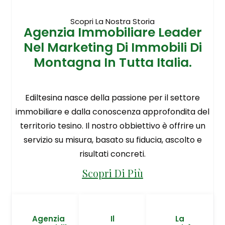
Scopri La Nostra Storia
Agenzia Immobiliare Leader
Nel Marketing Di Immobili Di
Montagna In Tutta Italia.
Ediltesina nasce della passione per il settore
immobiliare e dalla conoscenza approfondita del
territorio tesino. Il nostro obbiettivo è offrire un
servizio su misura, basato su fiducia, ascolto e
risultati concreti.
Scopri Di Più
Agenzia
Il
La