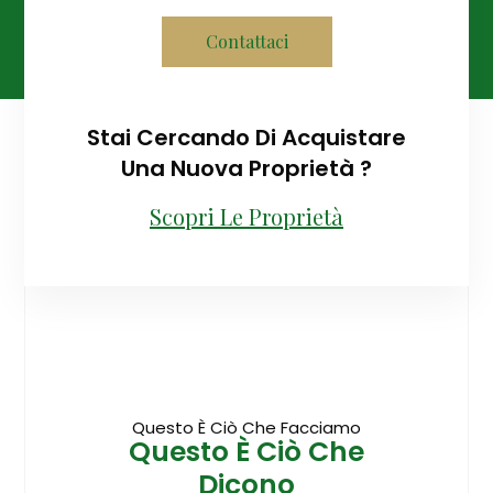
Contattaci
Stai Cercando Di Acquistare
Una Nuova Proprietà ?
Scopri Le Proprietà
Questo È Ciò Che Facciamo
Questo È Ciò Che
Dicono