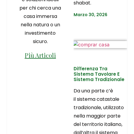
shabat.
per chi cerca una
Marzo 30, 2026
casa immersa
nella natura o un
investimento
sicuro.
Più Articoli
Differenza Tra
Sistema Tavolare E
Sistema Tradizionale
Da una parte c’è
il sistema catastale
tradizionale, utilizzato
nella maggior parte
del territorio italiano,
dall’altra il sistema