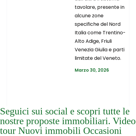
tavolare, presente in
alcune zone
specifiche del Nord
Italia come Trentino-
Alto Adige, Friuli
Venezia Giulia e parti
limitate del Veneto.
Marzo 30, 2026
Seguici sui social e scopri tutte le
nostre proposte immobiliari. Video
tour Nuovi immobili Occasioni