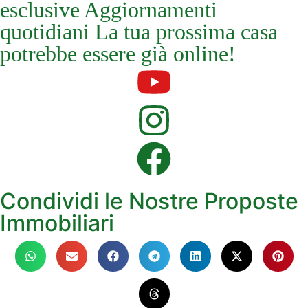
esclusive Aggiornamenti
quotidiani La tua prossima casa
potrebbe essere già online!
Condividi le Nostre Proposte
Immobiliari