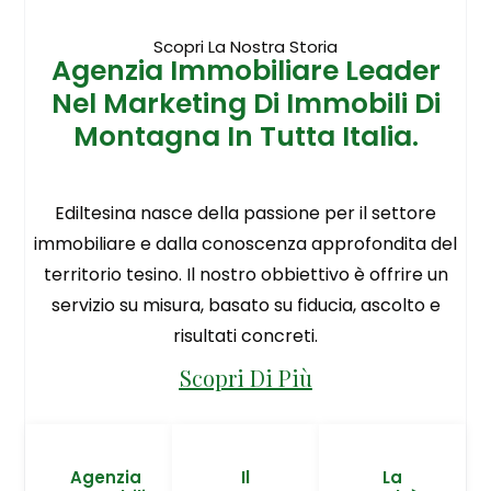
Scopri La Nostra Storia
Agenzia Immobiliare Leader
Nel Marketing Di Immobili Di
Montagna In Tutta Italia.
Ediltesina nasce della passione per il settore
immobiliare e dalla conoscenza approfondita del
territorio tesino. Il nostro obbiettivo è offrire un
servizio su misura, basato su fiducia, ascolto e
risultati concreti.
Scopri Di Più
Agenzia
Il
La