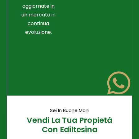
aggiornate in
un mercato in
continua
evoluzione.
Sei In Buone Mani
Vendi La Tua Propietà
Con Ediltesina