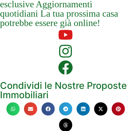
esclusive Aggiornamenti
quotidiani La tua prossima casa
potrebbe essere già online!
Condividi le Nostre Proposte
Immobiliari