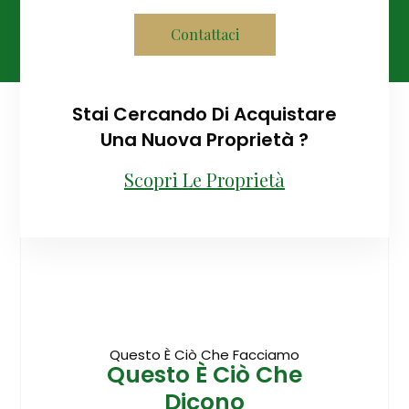
Contattaci
Stai Cercando Di Acquistare
Una Nuova Proprietà ?
Scopri Le Proprietà
Questo È Ciò Che Facciamo
Questo È Ciò Che
Dicono