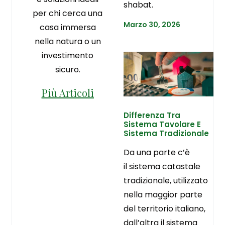
shabat.
per chi cerca una
Marzo 30, 2026
casa immersa
nella natura o un
investimento
sicuro.
Più Articoli
Differenza Tra
Sistema Tavolare E
Sistema Tradizionale
Da una parte c’è
il sistema catastale
tradizionale, utilizzato
nella maggior parte
del territorio italiano,
dall’altra il sistema