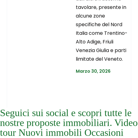
tavolare, presente in
alcune zone
specifiche del Nord
Italia come Trentino-
Alto Adige, Friuli
Venezia Giulia e parti
limitate del Veneto.
Marzo 30, 2026
Seguici sui social e scopri tutte le
nostre proposte immobiliari. Video
tour Nuovi immobili Occasioni