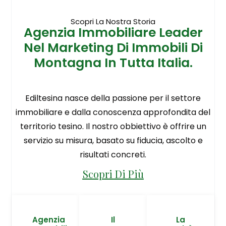
Scopri La Nostra Storia
Agenzia Immobiliare Leader
Nel Marketing Di Immobili Di
Montagna In Tutta Italia.
Ediltesina nasce della passione per il settore
immobiliare e dalla conoscenza approfondita del
territorio tesino. Il nostro obbiettivo è offrire un
servizio su misura, basato su fiducia, ascolto e
risultati concreti.
Scopri Di Più
Agenzia
Il
La