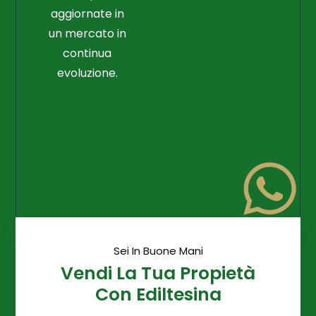
aggiornate in
un mercato in
continua
evoluzione.
Sei In Buone Mani
Vendi La Tua Propietà
Con Ediltesina