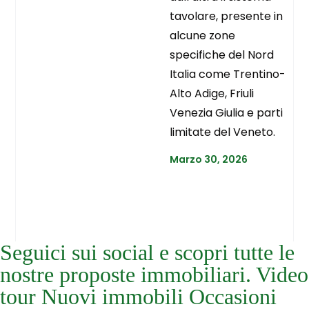
tavolare, presente in
alcune zone
specifiche del Nord
Italia come Trentino-
Alto Adige, Friuli
Venezia Giulia e parti
limitate del Veneto.
Marzo 30, 2026
Seguici sui social e scopri tutte le
nostre proposte immobiliari. Video
tour Nuovi immobili Occasioni