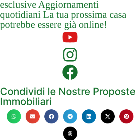
esclusive Aggiornamenti
quotidiani La tua prossima casa
potrebbe essere già online!
Condividi le Nostre Proposte
Immobiliari