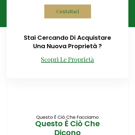
Contattaci
Stai Cercando Di Acquistare
Una Nuova Proprietà ?
Scopri Le Proprietà
Questo È Ciò Che Facciamo
Questo È Ciò Che
Dicono