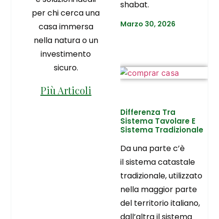
shabat.
per chi cerca una
Marzo 30, 2026
casa immersa
nella natura o un
investimento
sicuro.
Più Articoli
Differenza Tra
Sistema Tavolare E
Sistema Tradizionale
Da una parte c’è
il sistema catastale
tradizionale, utilizzato
nella maggior parte
del territorio italiano,
dall’altra il sistema