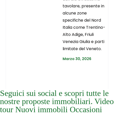
tavolare, presente in
alcune zone
specifiche del Nord
Italia come Trentino-
Alto Adige, Friuli
Venezia Giulia e parti
limitate del Veneto.
Marzo 30, 2026
Seguici sui social e scopri tutte le
nostre proposte immobiliari. Video
tour Nuovi immobili Occasioni