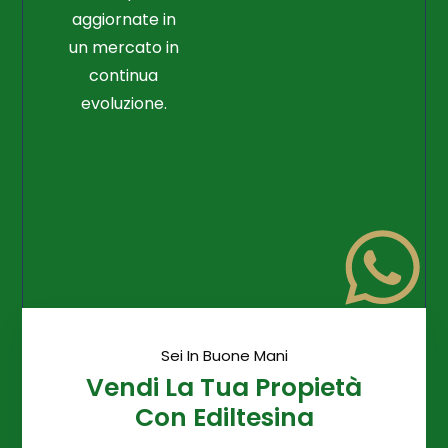
aggiornate in
un mercato in
continua
evoluzione.
Sei In Buone Mani
Vendi La Tua Propietà
Con Ediltesina