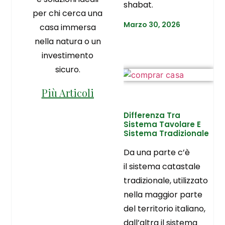
shabat.
per chi cerca una
Marzo 30, 2026
casa immersa
nella natura o un
investimento
sicuro.
Più Articoli
Differenza Tra
Sistema Tavolare E
Sistema Tradizionale
Da una parte c’è
il sistema catastale
tradizionale, utilizzato
nella maggior parte
del territorio italiano,
dall’altra il sistema