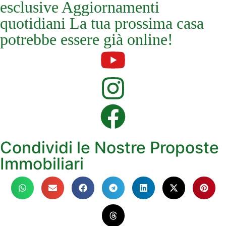
esclusive Aggiornamenti
quotidiani La tua prossima casa
potrebbe essere già online!
Condividi le Nostre Proposte
Immobiliari