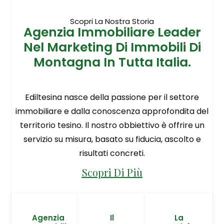
Scopri La Nostra Storia
Agenzia Immobiliare Leader
Nel Marketing Di Immobili Di
Montagna In Tutta Italia.
Ediltesina nasce della passione per il settore
immobiliare e dalla conoscenza approfondita del
territorio tesino. Il nostro obbiettivo è offrire un
servizio su misura, basato su fiducia, ascolto e
risultati concreti.
Scopri Di Più
Agenzia
Il
La