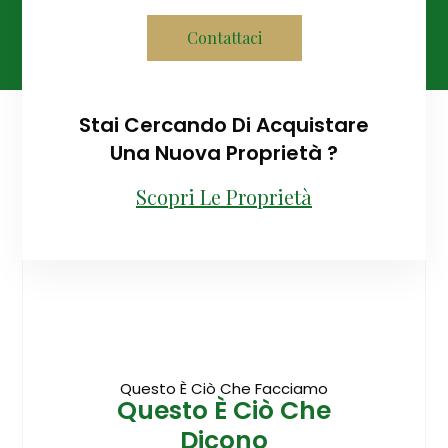
Contattaci
Stai Cercando Di Acquistare
Una Nuova Proprietà ?
Scopri Le Proprietà
Questo È Ciò Che Facciamo
Questo È Ciò Che
Dicono