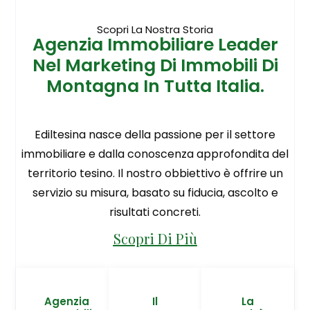
Scopri La Nostra Storia
Agenzia Immobiliare Leader
Nel Marketing Di Immobili Di
Montagna In Tutta Italia.
Ediltesina nasce della passione per il settore
immobiliare e dalla conoscenza approfondita del
territorio tesino. Il nostro obbiettivo è offrire un
servizio su misura, basato su fiducia, ascolto e
risultati concreti.
Scopri Di Più
Agenzia
Il
La