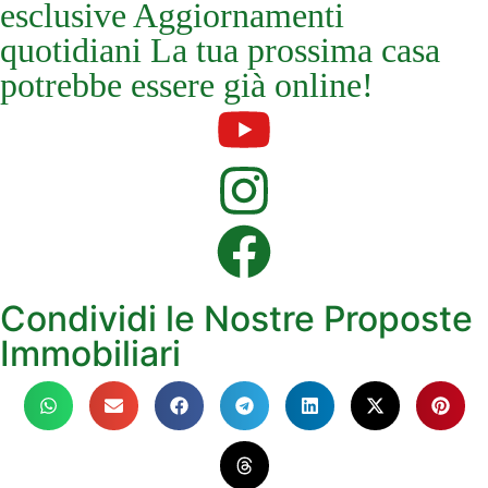
esclusive Aggiornamenti
quotidiani La tua prossima casa
potrebbe essere già online!
Condividi le Nostre Proposte
Immobiliari