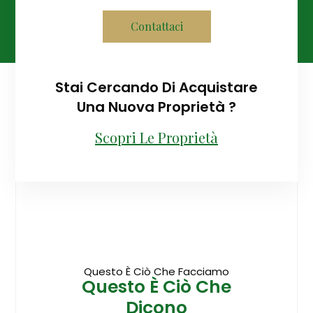
Contattaci
Stai Cercando Di Acquistare
Una Nuova Proprietà ?
Scopri Le Proprietà
Questo È Ciò Che Facciamo
Questo È Ciò Che
Dicono