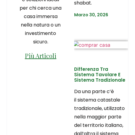
shabat.
per chi cerca una
Marzo 30, 2026
casa immersa
nella natura o un
investimento
sicuro.
Più Articoli
Differenza Tra
Sistema Tavolare E
Sistema Tradizionale
Da una parte c’è
il sistema catastale
tradizionale, utilizzato
nella maggior parte
del territorio italiano,
dall’altra il sistema