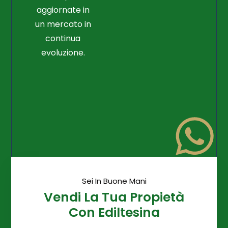
aggiornate in
un mercato in
continua
evoluzione.
Sei In Buone Mani
Vendi La Tua Propietà
Con Ediltesina