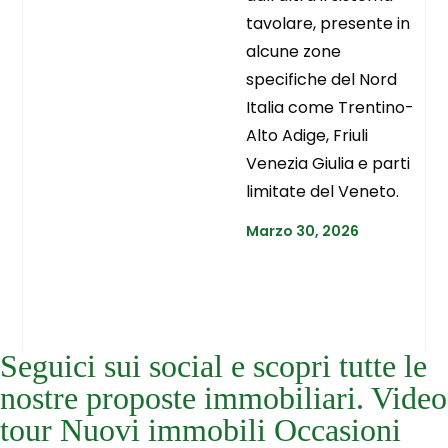
tavolare, presente in
alcune zone
specifiche del Nord
Italia come Trentino-
Alto Adige, Friuli
Venezia Giulia e parti
limitate del Veneto.
Marzo 30, 2026
Seguici sui social e scopri tutte le
nostre proposte immobiliari. Video
tour Nuovi immobili Occasioni