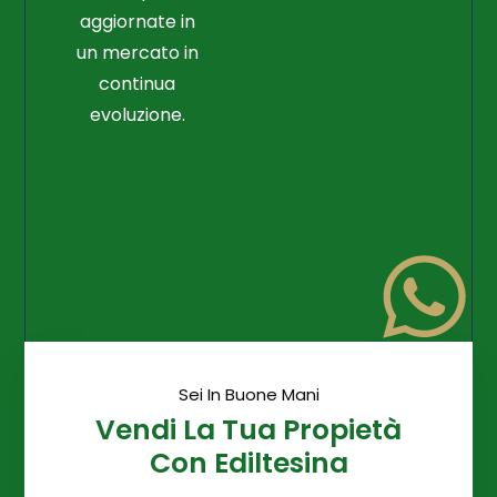
aggiornate in
un mercato in
continua
evoluzione.
Sei In Buone Mani
Vendi La Tua Propietà
Con Ediltesina