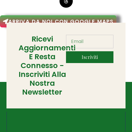
ARRIVA DA NOI CON GOOGLE MAPS
Ricevi
Aggiornamenti
E Resta
Iscriviti
Connesso -
Inscriviti Alla
Nostra
Newsletter