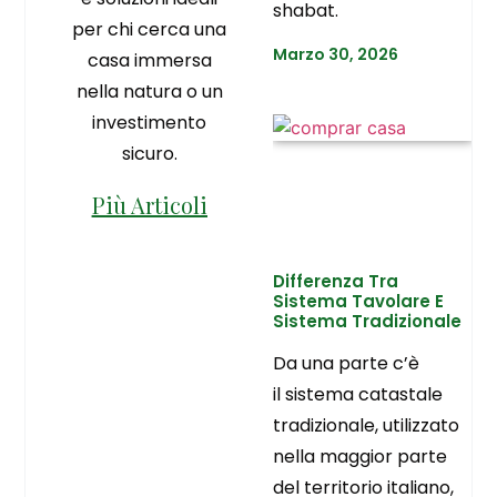
shabat.
per chi cerca una
Marzo 30, 2026
casa immersa
nella natura o un
investimento
sicuro.
Più Articoli
Differenza Tra
Sistema Tavolare E
Sistema Tradizionale
Da una parte c’è
il sistema catastale
tradizionale, utilizzato
nella maggior parte
del territorio italiano,