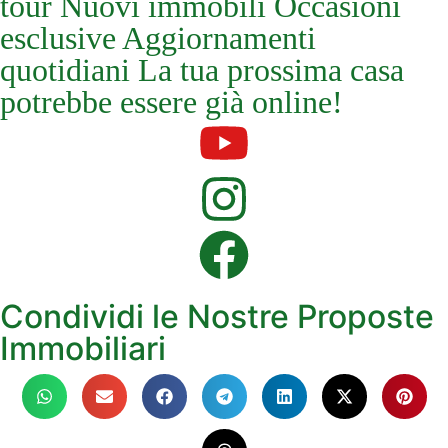
tour Nuovi immobili Occasioni
esclusive Aggiornamenti
quotidiani La tua prossima casa
potrebbe essere già online!
Condividi le Nostre Proposte
Immobiliari