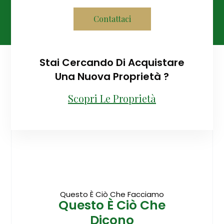
Contattaci
Stai Cercando Di Acquistare
Una Nuova Proprietà ?
Scopri Le Proprietà
Questo È Ciò Che Facciamo
Questo È Ciò Che
Dicono