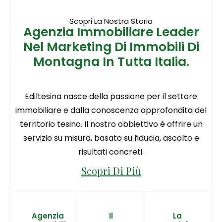
Scopri La Nostra Storia
Agenzia Immobiliare Leader
Nel Marketing Di Immobili Di
Montagna In Tutta Italia.
Ediltesina nasce della passione per il settore
immobiliare e dalla conoscenza approfondita del
territorio tesino. Il nostro obbiettivo è offrire un
servizio su misura, basato su fiducia, ascolto e
risultati concreti.
Scopri Di Più
Agenzia
Il
La