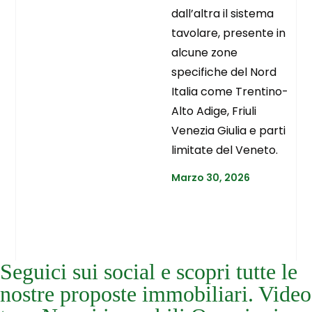
dall’altra il sistema
tavolare, presente in
alcune zone
specifiche del Nord
Italia come Trentino-
Alto Adige, Friuli
Venezia Giulia e parti
limitate del Veneto.
Marzo 30, 2026
Seguici sui social e scopri tutte le
nostre proposte immobiliari. Video