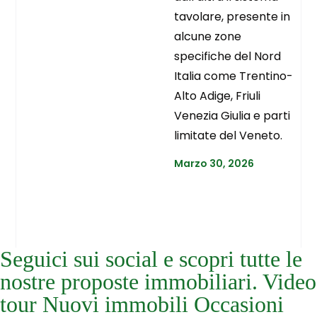
tavolare, presente in
alcune zone
specifiche del Nord
Italia come Trentino-
Alto Adige, Friuli
Venezia Giulia e parti
limitate del Veneto.
Marzo 30, 2026
Seguici sui social e scopri tutte le
nostre proposte immobiliari. Video
tour Nuovi immobili Occasioni