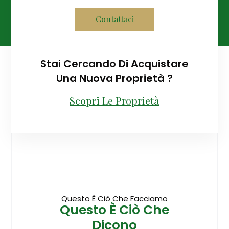
Contattaci
Stai Cercando Di Acquistare
Una Nuova Proprietà ?
Scopri Le Proprietà
Questo È Ciò Che Facciamo
Questo È Ciò Che
Dicono