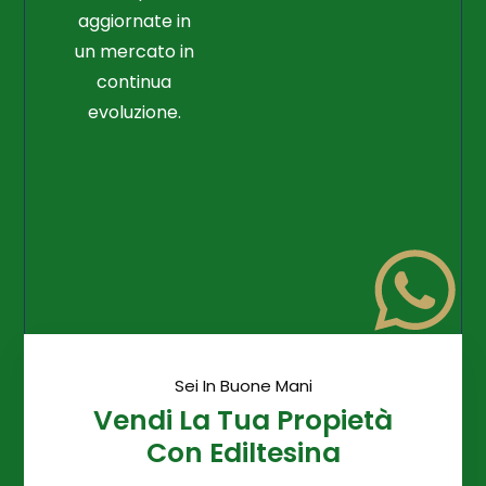
aggiornate in
un mercato in
continua
evoluzione.
Sei In Buone Mani
Vendi La Tua Propietà
Con Ediltesina