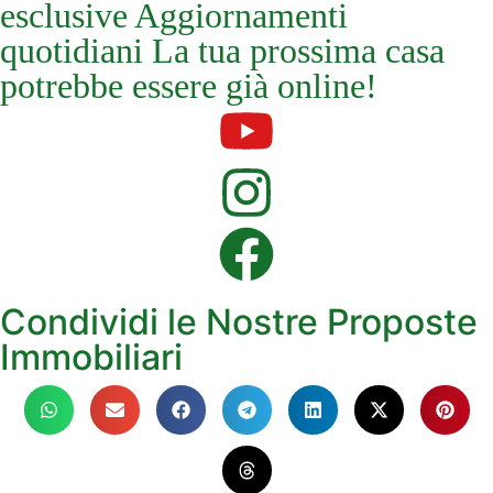
esclusive Aggiornamenti
quotidiani La tua prossima casa
potrebbe essere già online!
Condividi le Nostre Proposte
Immobiliari