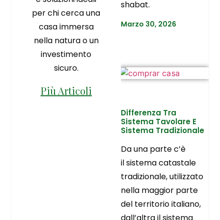
shabat.
per chi cerca una
Marzo 30, 2026
casa immersa
nella natura o un
investimento
sicuro.
Più Articoli
Differenza Tra
Sistema Tavolare E
Sistema Tradizionale
Da una parte c’è
il sistema catastale
tradizionale, utilizzato
nella maggior parte
del territorio italiano,
dall’altra il sistema