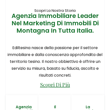
Scopri La Nostra Storia
Agenzia Immobiliare Leader
Nel Marketing Di Immobili Di
Montagna In Tutta Italia.
Ediltesina nasce della passione per il settore
immobiliare e dalla conoscenza approfondita del
territorio tesino. Il nostro obbiettivo è offrire un
servizio su misura, basato su fiducia, ascolto e
risultati concreti.
Scopri Di Più
Agenzia
Il
La