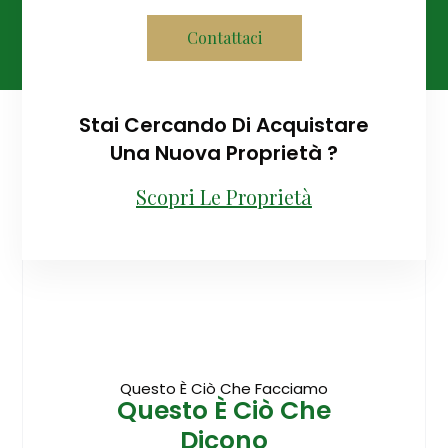
Contattaci
Stai Cercando Di Acquistare
Una Nuova Proprietà ?
Scopri Le Proprietà
Questo È Ciò Che Facciamo
Questo È Ciò Che
Dicono