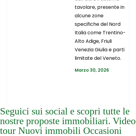
tavolare, presente in
alcune zone
specifiche del Nord
Italia come Trentino-
Alto Adige, Friuli
Venezia Giulia e parti
limitate del Veneto.
Marzo 30, 2026
Seguici sui social e scopri tutte le
nostre proposte immobiliari. Video
tour Nuovi immobili Occasioni