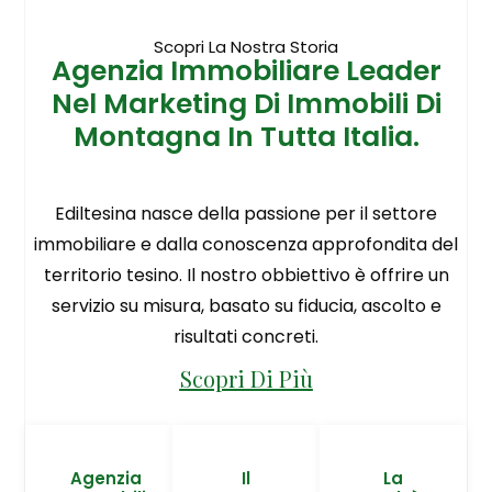
Scopri La Nostra Storia
Agenzia Immobiliare Leader
Nel Marketing Di Immobili Di
Montagna In Tutta Italia.
Ediltesina nasce della passione per il settore
immobiliare e dalla conoscenza approfondita del
territorio tesino. Il nostro obbiettivo è offrire un
servizio su misura, basato su fiducia, ascolto e
risultati concreti.
Scopri Di Più
Agenzia
Il
La