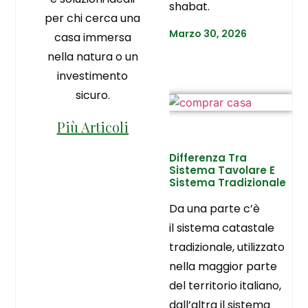
shabat.
per chi cerca una
Marzo 30, 2026
casa immersa
nella natura o un
investimento
sicuro.
Più Articoli
Differenza Tra
Sistema Tavolare E
Sistema Tradizionale
Da una parte c’è
il sistema catastale
tradizionale, utilizzato
nella maggior parte
del territorio italiano,
dall’altra il sistema