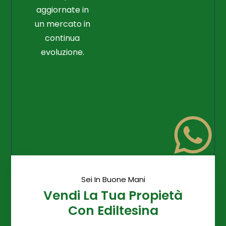
aggiornate in
un mercato in
continua
evoluzione.
Sei In Buone Mani
Vendi La Tua Propietà
Con Ediltesina