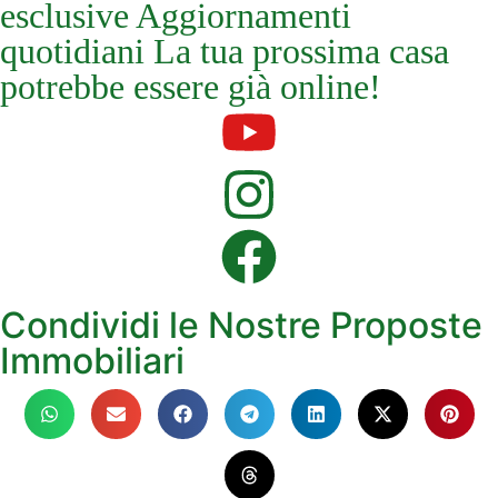
esclusive Aggiornamenti
quotidiani La tua prossima casa
potrebbe essere già online!
Condividi le Nostre Proposte
Immobiliari