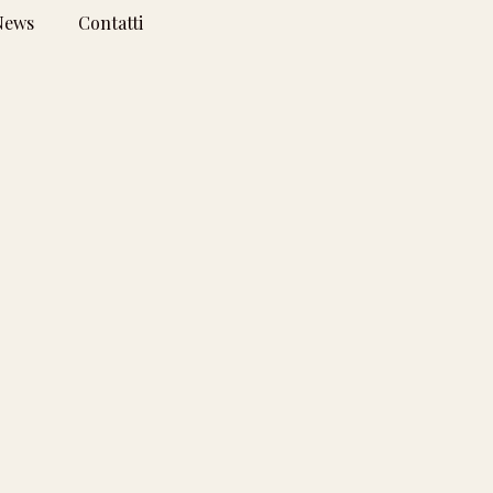
News
Contatti