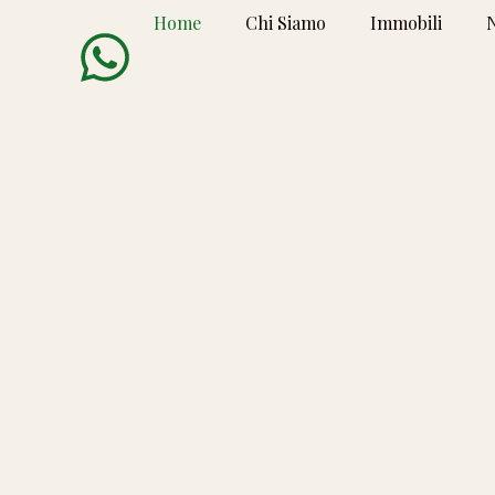
Home
Chi Siamo
Immobili