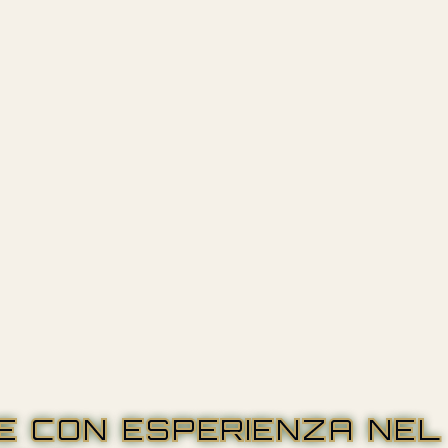
RE CON ESPERIENZA NEL