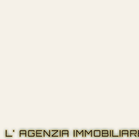
L' AGENZIA IMMOBILIA