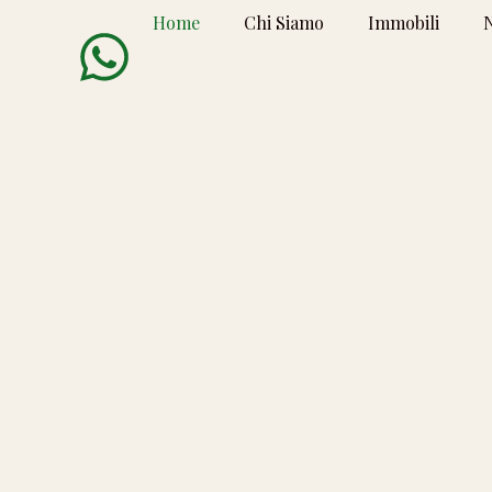
Home
Chi Siamo
Immobili