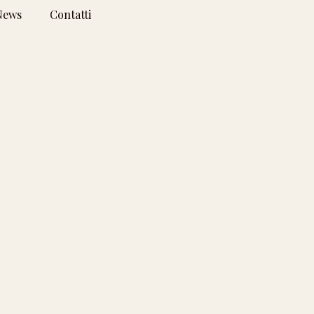
News
Contatti