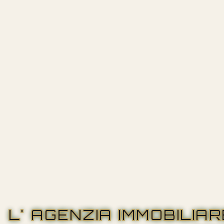
L' AGENZIA IMMOBILIA