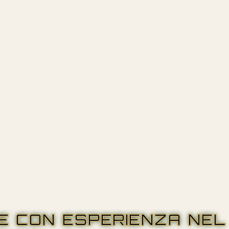
RE CON ESPERIENZA NEL