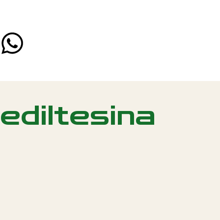
ediltesina