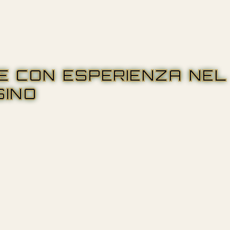
RE CON ESPERIENZA NEL
SINO