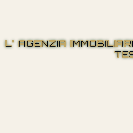
L' AGENZIA IMMOBILIA
TE