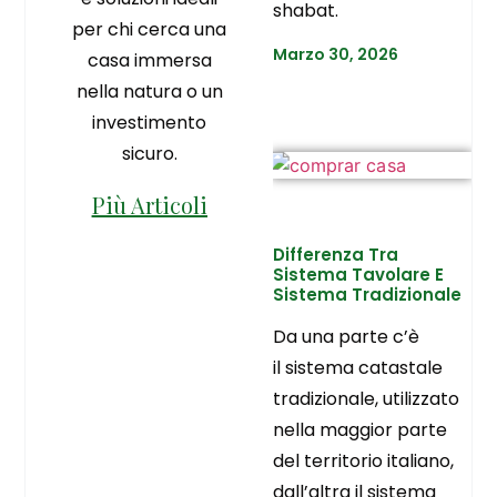
shabat.
per chi cerca una
Marzo 30, 2026
casa immersa
nella natura o un
investimento
sicuro.
Più Articoli
Differenza Tra
Sistema Tavolare E
Sistema Tradizionale
Da una parte c’è
il sistema catastale
tradizionale, utilizzato
nella maggior parte
del territorio italiano,
dall’altra il sistema