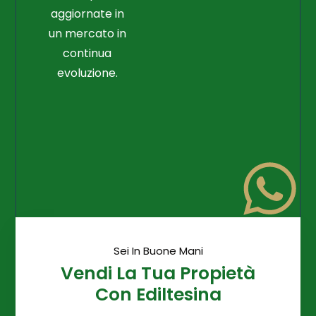
aggiornate in
un mercato in
continua
evoluzione.
Sei In Buone Mani
Vendi La Tua Propietà
Con Ediltesina