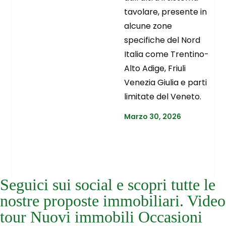
tavolare, presente in
alcune zone
specifiche del Nord
Italia come Trentino-
Alto Adige, Friuli
Venezia Giulia e parti
limitate del Veneto.
Marzo 30, 2026
Seguici sui social e scopri tutte le
nostre proposte immobiliari. Video
tour Nuovi immobili Occasioni