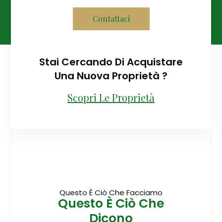
Contattaci
Stai Cercando Di Acquistare
Una Nuova Proprietà ?
Scopri Le Proprietà
Questo È Ciò Che Facciamo
Questo È Ciò Che
Dicono