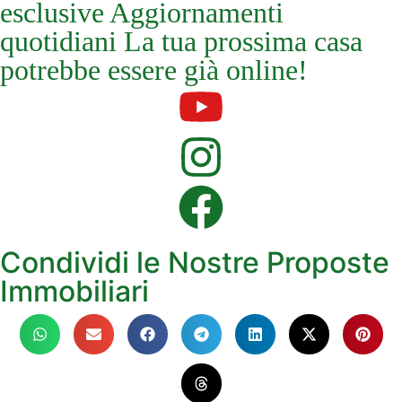
esclusive Aggiornamenti
quotidiani La tua prossima casa
potrebbe essere già online!
Condividi le Nostre Proposte
Immobiliari