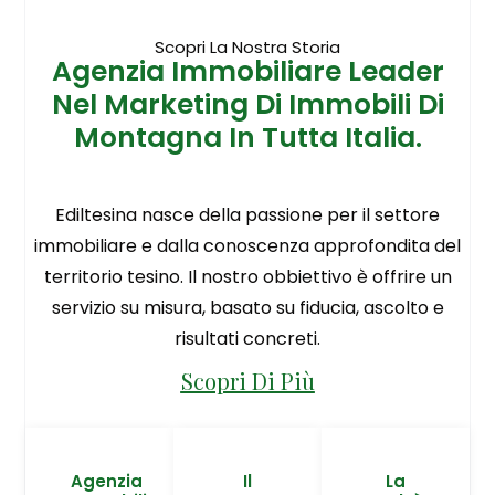
Scopri La Nostra Storia
Agenzia Immobiliare Leader
Nel Marketing Di Immobili Di
Montagna In Tutta Italia.
Ediltesina nasce della passione per il settore
immobiliare e dalla conoscenza approfondita del
territorio tesino. Il nostro obbiettivo è offrire un
servizio su misura, basato su fiducia, ascolto e
risultati concreti.
Scopri Di Più
Agenzia
Il
La