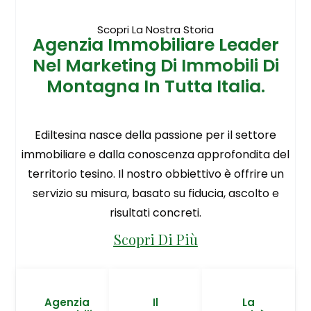
Scopri La Nostra Storia
Agenzia Immobiliare Leader
Nel Marketing Di Immobili Di
Montagna In Tutta Italia.
Ediltesina nasce della passione per il settore
immobiliare e dalla conoscenza approfondita del
territorio tesino. Il nostro obbiettivo è offrire un
servizio su misura, basato su fiducia, ascolto e
risultati concreti.
Scopri Di Più
Agenzia
Il
La