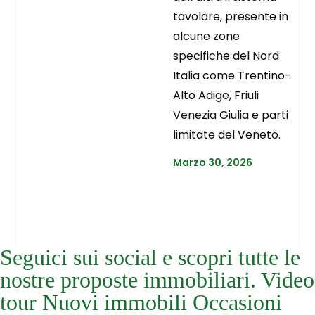
tavolare, presente in
alcune zone
specifiche del Nord
Italia come Trentino-
Alto Adige, Friuli
Venezia Giulia e parti
limitate del Veneto.
Marzo 30, 2026
Seguici sui social e scopri tutte le
nostre proposte immobiliari. Video
tour Nuovi immobili Occasioni