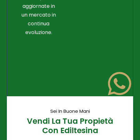
aggiornate in
un mercato in
continua
evoluzione.
Sei In Buone Mani
Vendi La Tua Propietà
Con Ediltesina