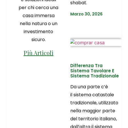
shabat.
per chi cerca una
Marzo 30, 2026
casa immersa
nella natura o un
investimento
sicuro.
Più Articoli
Differenza Tra
Sistema Tavolare E
Sistema Tradizionale
Da una parte c’è
il sistema catastale
tradizionale, utilizzato
nella maggior parte
del territorio italiano,
dall’altra il sistema