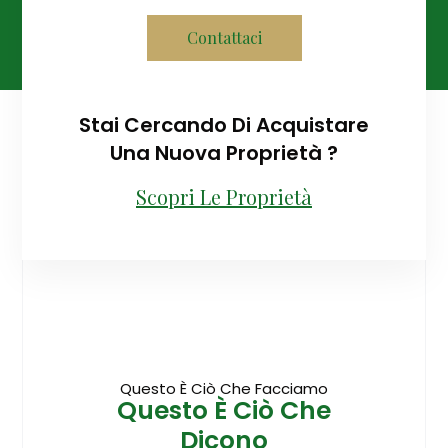
Contattaci
Stai Cercando Di Acquistare
Una Nuova Proprietà ?
Scopri Le Proprietà
Questo È Ciò Che Facciamo
Questo È Ciò Che
Dicono