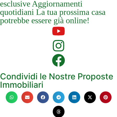
esclusive Aggiornamenti
quotidiani La tua prossima casa
potrebbe essere già online!
Condividi le Nostre Proposte
Immobiliari