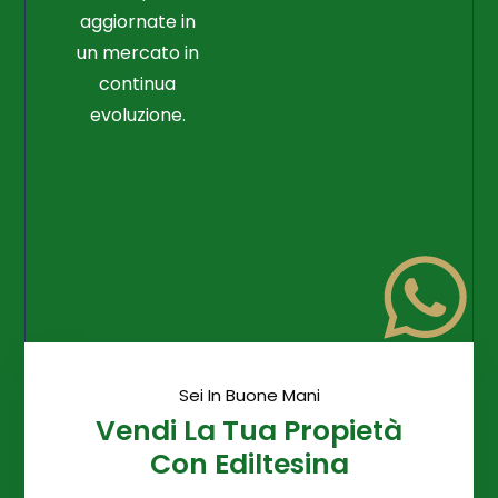
aggiornate in
un mercato in
continua
evoluzione.
Sei In Buone Mani
Vendi La Tua Propietà
Con Ediltesina