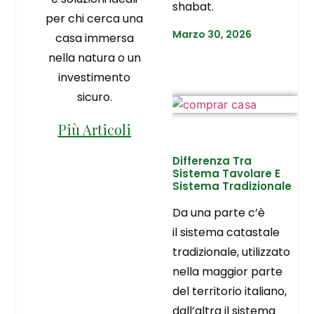
shabat.
per chi cerca una
Marzo 30, 2026
casa immersa
nella natura o un
investimento
sicuro.
Più Articoli
Differenza Tra
Sistema Tavolare E
Sistema Tradizionale
Da una parte c’è
il sistema catastale
tradizionale, utilizzato
nella maggior parte
del territorio italiano,
dall’altra il sistema