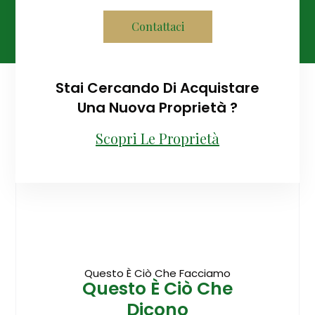
Contattaci
Stai Cercando Di Acquistare
Una Nuova Proprietà ?
Scopri Le Proprietà
Questo È Ciò Che Facciamo
Questo È Ciò Che
Dicono