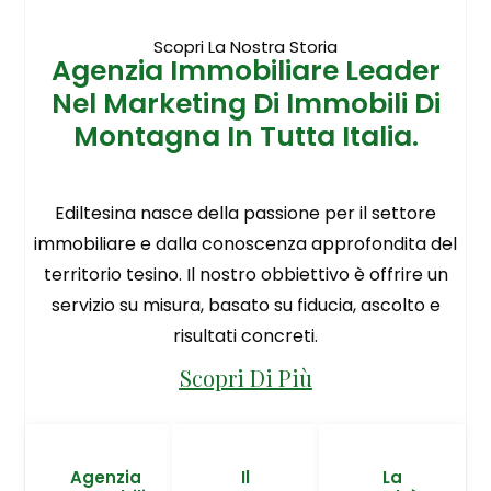
Scopri La Nostra Storia
Agenzia Immobiliare Leader
Nel Marketing Di Immobili Di
Montagna In Tutta Italia.
Ediltesina nasce della passione per il settore
immobiliare e dalla conoscenza approfondita del
territorio tesino. Il nostro obbiettivo è offrire un
servizio su misura, basato su fiducia, ascolto e
risultati concreti.
Scopri Di Più
Agenzia
Il
La