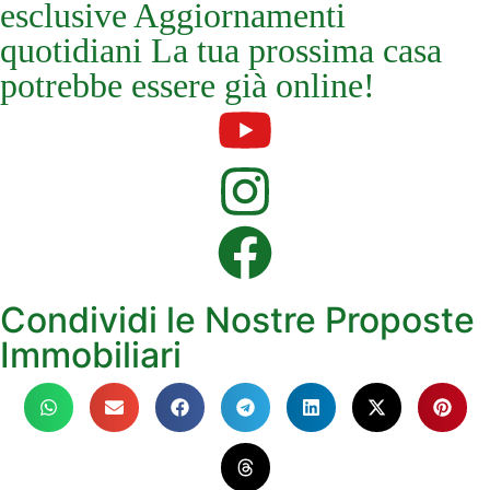
esclusive Aggiornamenti
quotidiani La tua prossima casa
potrebbe essere già online!
Condividi le Nostre Proposte
Immobiliari