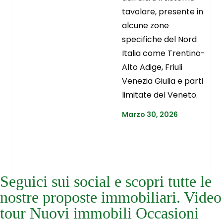
tavolare, presente in
alcune zone
specifiche del Nord
Italia come Trentino-
Alto Adige, Friuli
Venezia Giulia e parti
limitate del Veneto.
Marzo 30, 2026
Seguici sui social e scopri tutte le
nostre proposte immobiliari. Video
tour Nuovi immobili Occasioni