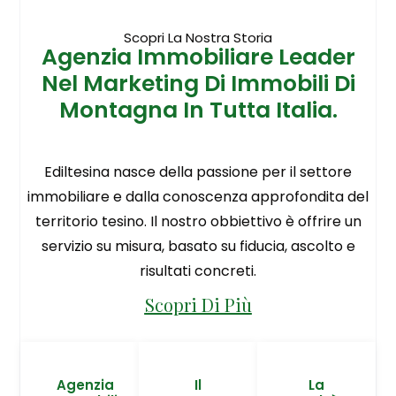
Scopri La Nostra Storia
Agenzia Immobiliare Leader
Nel Marketing Di Immobili Di
Montagna In Tutta Italia.
Ediltesina nasce della passione per il settore
immobiliare e dalla conoscenza approfondita del
territorio tesino. Il nostro obbiettivo è offrire un
servizio su misura, basato su fiducia, ascolto e
risultati concreti.
Scopri Di Più
Agenzia
Il
La