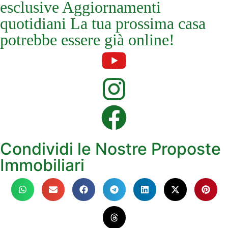
esclusive Aggiornamenti
quotidiani La tua prossima casa
potrebbe essere già online!
Condividi le Nostre Proposte
Immobiliari