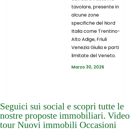
tavolare, presente in
alcune zone
specifiche del Nord
Italia come Trentino-
Alto Adige, Friuli
Venezia Giulia e parti
limitate del Veneto.
Marzo 30, 2026
Seguici sui social e scopri tutte le
nostre proposte immobiliari. Video
tour Nuovi immobili Occasioni