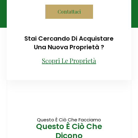
Contattaci
Stai Cercando Di Acquistare
Una Nuova Proprietà ?
Scopri Le Proprietà
Questo È Ciò Che Facciamo
Questo È Ciò Che
Dicono