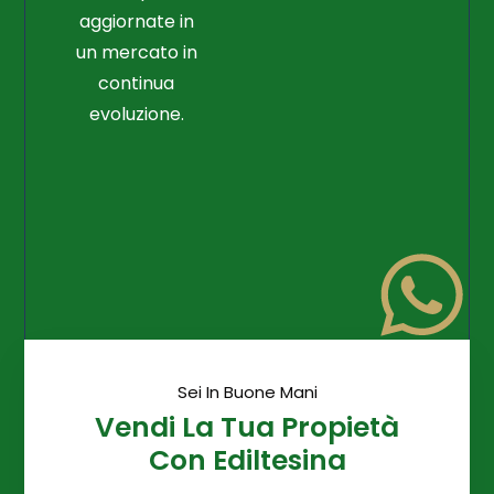
aggiornate in
un mercato in
continua
evoluzione.
Sei In Buone Mani
Vendi La Tua Propietà
Con Ediltesina