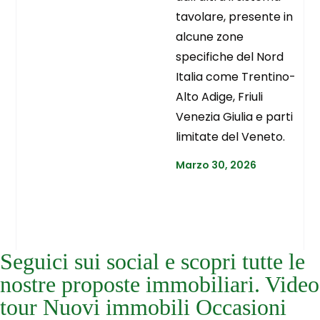
tavolare, presente in
alcune zone
specifiche del Nord
Italia come Trentino-
Alto Adige, Friuli
Venezia Giulia e parti
limitate del Veneto.
Marzo 30, 2026
Seguici sui social e scopri tutte le
nostre proposte immobiliari. Video
tour Nuovi immobili Occasioni