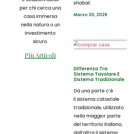
shabat.
per chi cerca una
Marzo 30, 2026
casa immersa
nella natura o un
investimento
sicuro.
Più Articoli
Differenza Tra
Sistema Tavolare E
Sistema Tradizionale
Da una parte c’è
il sistema catastale
tradizionale, utilizzato
nella maggior parte
del territorio italiano,
dall’altra il sistema