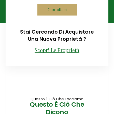
Contattaci
Stai Cercando Di Acquistare
Una Nuova Proprietà ?
Scopri Le Proprietà
Questo È Ciò Che Facciamo
Questo È Ciò Che
Dicono