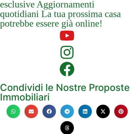
esclusive Aggiornamenti
quotidiani La tua prossima casa
potrebbe essere già online!
Condividi le Nostre Proposte
Immobiliari