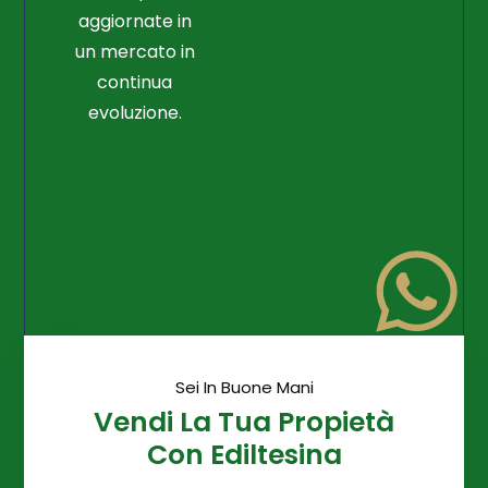
aggiornate in
un mercato in
continua
evoluzione.
Sei In Buone Mani
Vendi La Tua Propietà
Con Ediltesina