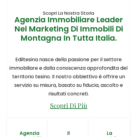
Scopri La Nostra Storia
Agenzia Immobiliare Leader
Nel Marketing Di Immobili Di
Montagna In Tutta Italia.
Ediltesina nasce della passione per il settore
immobiliare e dalla conoscenza approfondita del
territorio tesino. Il nostro obbiettivo è offrire un
servizio su misura, basato su fiducia, ascolto e
risultati concreti.
Scopri Di Più
Agenzia
Il
La