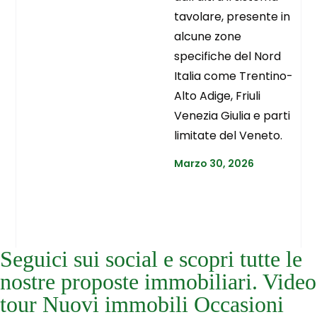
tavolare, presente in
alcune zone
specifiche del Nord
Italia come Trentino-
Alto Adige, Friuli
Venezia Giulia e parti
limitate del Veneto.
Marzo 30, 2026
Seguici sui social e scopri tutte le
nostre proposte immobiliari. Video
tour Nuovi immobili Occasioni