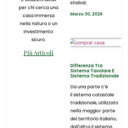
shabat.
per chi cerca una
Marzo 30, 2026
casa immersa
nella natura o un
investimento
sicuro.
Più Articoli
Differenza Tra
Sistema Tavolare E
Sistema Tradizionale
Da una parte c’è
il sistema catastale
tradizionale, utilizzato
nella maggior parte
del territorio italiano,
dall’altra il sistema