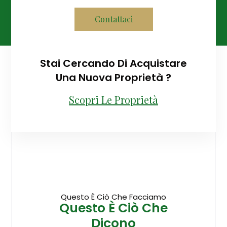
Contattaci
Stai Cercando Di Acquistare
Una Nuova Proprietà ?
Scopri Le Proprietà
Questo È Ciò Che Facciamo
Questo È Ciò Che
Dicono