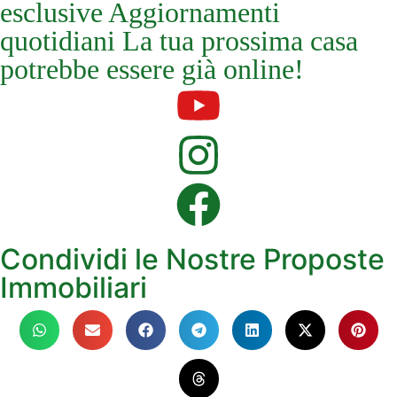
esclusive Aggiornamenti
quotidiani La tua prossima casa
potrebbe essere già online!
Condividi le Nostre Proposte
Immobiliari