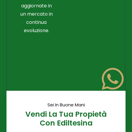
aggiornate in
un mercato in
continua
evoluzione.
Sei In Buone Mani
Vendi La Tua Propietà
Con Ediltesina