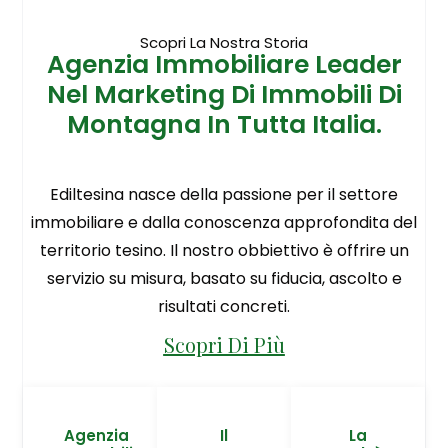
Scopri La Nostra Storia
Agenzia Immobiliare Leader
Nel Marketing Di Immobili Di
Montagna In Tutta Italia.
Ediltesina nasce della passione per il settore
immobiliare e dalla conoscenza approfondita del
territorio tesino. Il nostro obbiettivo è offrire un
servizio su misura, basato su fiducia, ascolto e
risultati concreti.
Scopri Di Più
Agenzia
Il
La