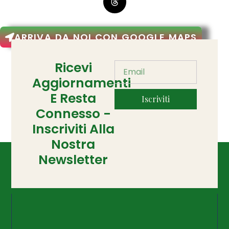
ARRIVA DA NOI CON GOOGLE MAPS
Ricevi
Aggiornamenti
E Resta
Iscriviti
Connesso -
Inscriviti Alla
Nostra
Newsletter