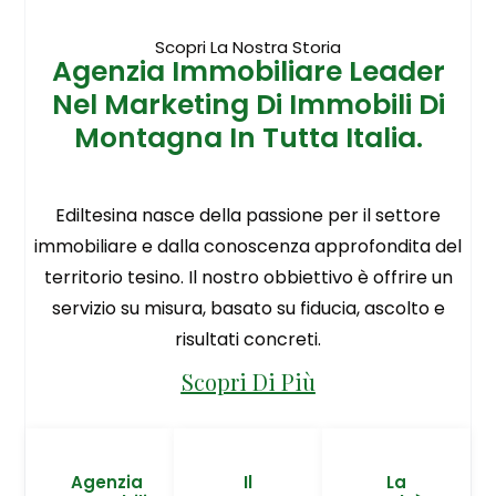
Scopri La Nostra Storia
Agenzia Immobiliare Leader
Nel Marketing Di Immobili Di
Montagna In Tutta Italia.
Ediltesina nasce della passione per il settore
immobiliare e dalla conoscenza approfondita del
territorio tesino. Il nostro obbiettivo è offrire un
servizio su misura, basato su fiducia, ascolto e
risultati concreti.
Scopri Di Più
Agenzia
Il
La