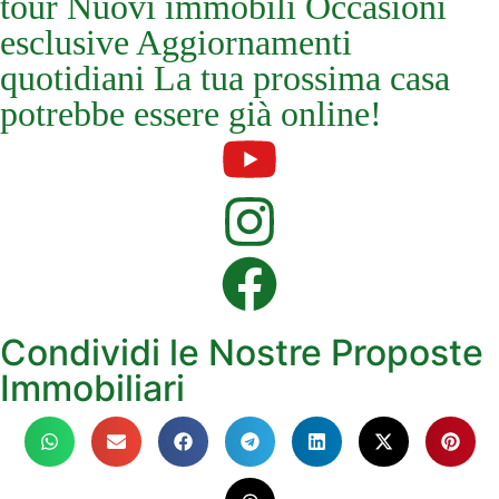
tour Nuovi immobili Occasioni
esclusive Aggiornamenti
quotidiani La tua prossima casa
potrebbe essere già online!
Condividi le Nostre Proposte
Immobiliari