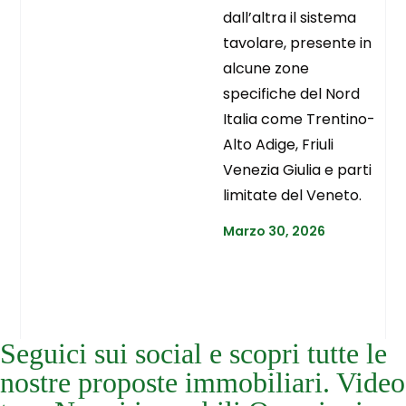
dall’altra il sistema
tavolare, presente in
alcune zone
specifiche del Nord
Italia come Trentino-
Alto Adige, Friuli
Venezia Giulia e parti
limitate del Veneto.
Marzo 30, 2026
Seguici sui social e scopri tutte le
nostre proposte immobiliari. Video