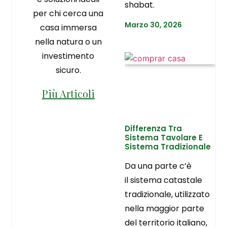
shabat.
per chi cerca una
Marzo 30, 2026
casa immersa
nella natura o un
investimento
sicuro.
Più Articoli
Differenza Tra
Sistema Tavolare E
Sistema Tradizionale
Da una parte c’è
il sistema catastale
tradizionale, utilizzato
nella maggior parte
del territorio italiano,