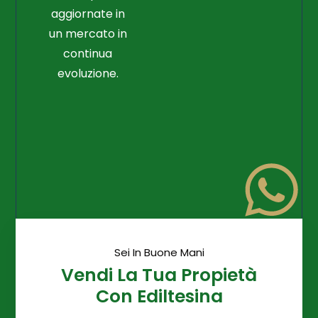
aggiornate in
un mercato in
continua
evoluzione.
Sei In Buone Mani
Vendi La Tua Propietà
Con Ediltesina