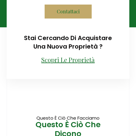
Contattaci
Stai Cercando Di Acquistare
Una Nuova Proprietà ?
Scopri Le Proprietà
Questo È Ciò Che Facciamo
Questo È Ciò Che
Dicono