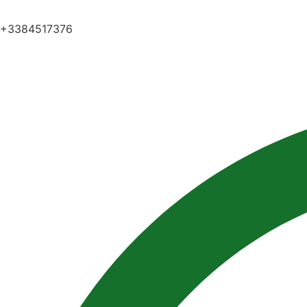
+3384517376