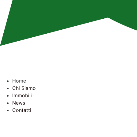
Home
Chi Siamo
Immobili
News
Contatti