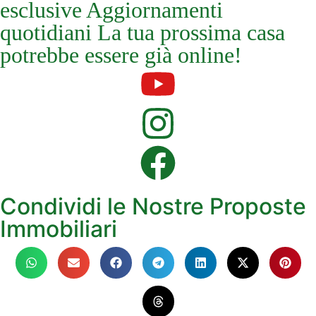
esclusive Aggiornamenti
quotidiani La tua prossima casa
potrebbe essere già online!
Condividi le Nostre Proposte
Immobiliari