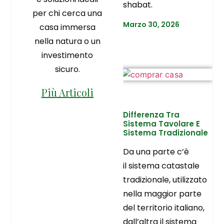
shabat.
per chi cerca una
Marzo 30, 2026
casa immersa
nella natura o un
investimento
sicuro.
Più Articoli
Differenza Tra
Sistema Tavolare E
Sistema Tradizionale
Da una parte c’è
il sistema catastale
tradizionale, utilizzato
nella maggior parte
del territorio italiano,
dall’altra il sistema