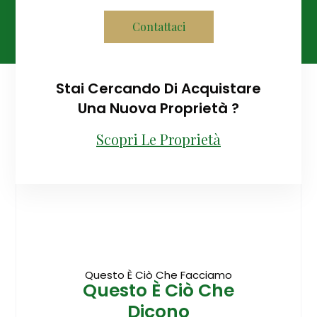
Contattaci
Stai Cercando Di Acquistare
Una Nuova Proprietà ?
Scopri Le Proprietà
Questo È Ciò Che Facciamo
Questo È Ciò Che
Dicono