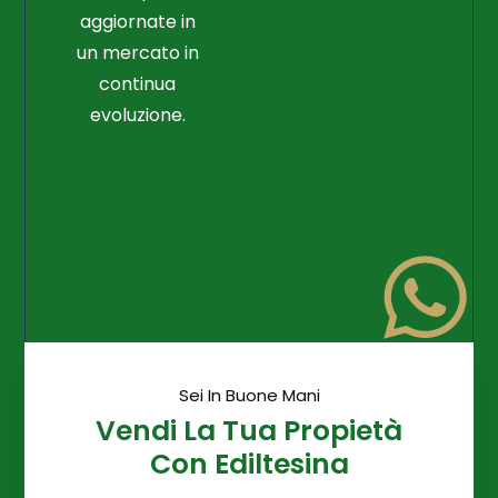
aggiornate in
un mercato in
continua
evoluzione.
Sei In Buone Mani
Vendi La Tua Propietà
Con Ediltesina