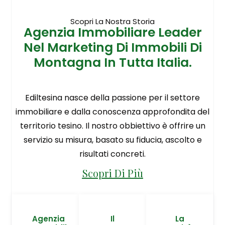
Scopri La Nostra Storia
Agenzia Immobiliare Leader
Nel Marketing Di Immobili Di
Montagna In Tutta Italia.
Ediltesina nasce della passione per il settore
immobiliare e dalla conoscenza approfondita del
territorio tesino. Il nostro obbiettivo è offrire un
servizio su misura, basato su fiducia, ascolto e
risultati concreti.
Scopri Di Più
Agenzia
Il
La