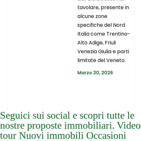
tavolare, presente in
alcune zone
specifiche del Nord
Italia come Trentino-
Alto Adige, Friuli
Venezia Giulia e parti
limitate del Veneto.
Marzo 30, 2026
Seguici sui social e scopri tutte le
nostre proposte immobiliari. Video
tour Nuovi immobili Occasioni