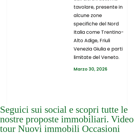
tavolare, presente in
alcune zone
specifiche del Nord
Italia come Trentino-
Alto Adige, Friuli
Venezia Giulia e parti
limitate del Veneto.
Marzo 30, 2026
Seguici sui social e scopri tutte le
nostre proposte immobiliari. Video
tour Nuovi immobili Occasioni