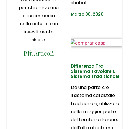
shabat.
per chi cerca una
Marzo 30, 2026
casa immersa
nella natura o un
investimento
sicuro.
Più Articoli
Differenza Tra
Sistema Tavolare E
Sistema Tradizionale
Da una parte c’è
il sistema catastale
tradizionale, utilizzato
nella maggior parte
del territorio italiano,
dall’altra il sistema