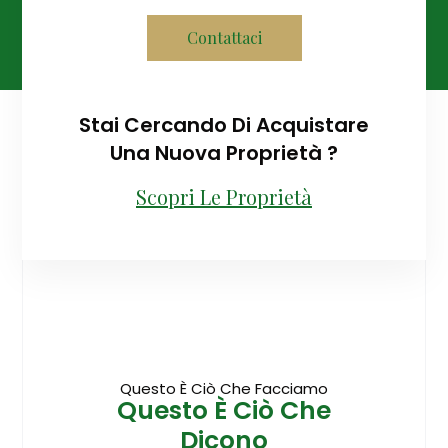
Contattaci
Stai Cercando Di Acquistare
Una Nuova Proprietà ?
Scopri Le Proprietà
Questo È Ciò Che Facciamo
Questo È Ciò Che
Dicono