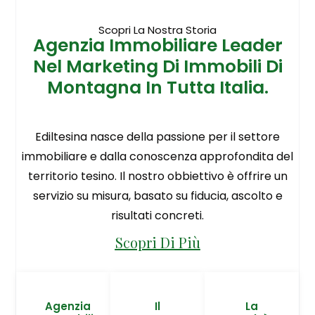
Scopri La Nostra Storia
Agenzia Immobiliare Leader
Nel Marketing Di Immobili Di
Montagna In Tutta Italia.
Ediltesina nasce della passione per il settore
immobiliare e dalla conoscenza approfondita del
territorio tesino. Il nostro obbiettivo è offrire un
servizio su misura, basato su fiducia, ascolto e
risultati concreti.
Scopri Di Più
Agenzia
Il
La