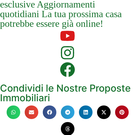
esclusive Aggiornamenti
quotidiani La tua prossima casa
potrebbe essere già online!
Condividi le Nostre Proposte
Immobiliari