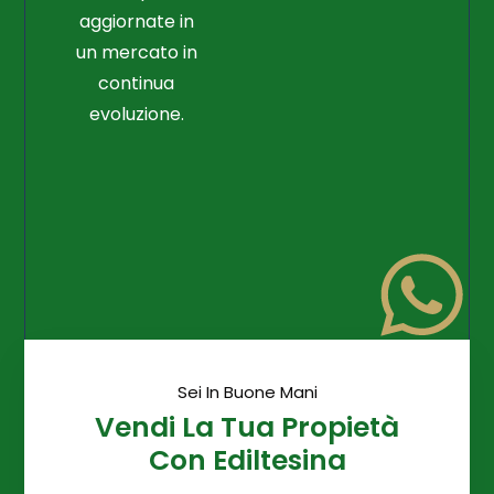
aggiornate in
un mercato in
continua
evoluzione.
Sei In Buone Mani
Vendi La Tua Propietà
Con Ediltesina