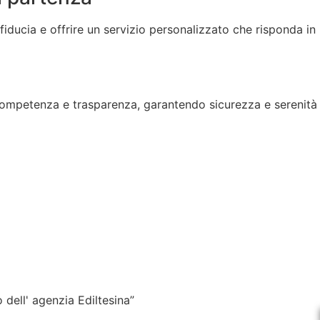
fiducia e offrire un servizio personalizzato che risponda in
competenza e trasparenza, garantendo sicurezza e serenità
dell' agenzia Ediltesina”