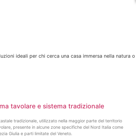
uzioni ideali per chi cerca una casa immersa nella natura o
ema tavolare e sistema tradizionale
astale tradizionale, utilizzato nella maggior parte del territorio
 tavolare, presente in alcune zone specifiche del Nord Italia come
ezia Giulia e parti limitate del Veneto.