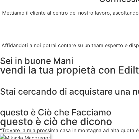
Mettiamo il cliente al centro del nostro lavoro, ascoltando
Affidandoti a noi potrai contare su un team esperto e di
Sei in buone Mani
vendi la tua propietà con Edil
Stai cercando di acquistare una n
questo è Ciò che Facciamo
questo è ciò che dicono
“Trovare la mia prossima casa in montagna ad alta quota è s