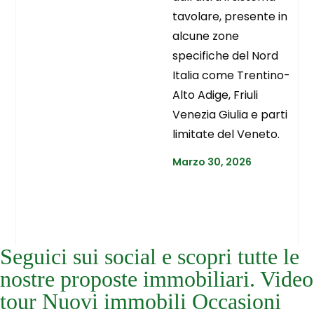
tavolare, presente in
alcune zone
specifiche del Nord
Italia come Trentino-
Alto Adige, Friuli
Venezia Giulia e parti
limitate del Veneto.
Marzo 30, 2026
Seguici sui social e scopri tutte le
nostre proposte immobiliari. Video
tour Nuovi immobili Occasioni