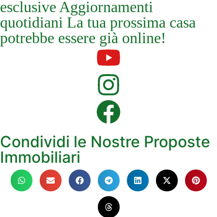
esclusive Aggiornamenti
quotidiani La tua prossima casa
potrebbe essere già online!
Condividi le Nostre Proposte
Immobiliari