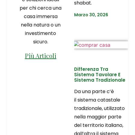
shabat.
per chi cerca una
Marzo 30, 2026
casa immersa
nella natura o un
investimento
sicuro.
Più Articoli
Differenza Tra
Sistema Tavolare E
Sistema Tradizionale
Da una parte c’è
il sistema catastale
tradizionale, utilizzato
nella maggior parte
del territorio italiano,
dall’altra il sistema