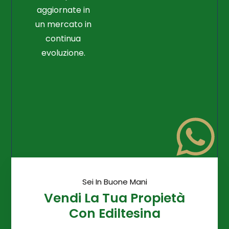
aggiornate in
un mercato in
continua
evoluzione.
Sei In Buone Mani
Vendi La Tua Propietà
Con Ediltesina