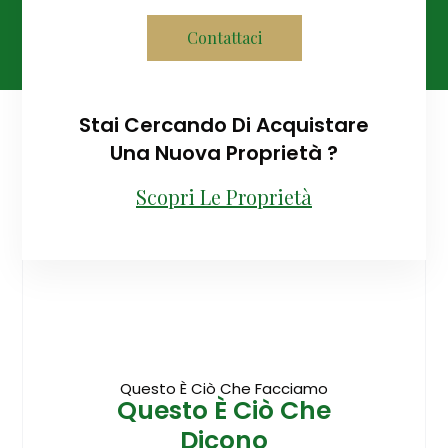
Contattaci
Stai Cercando Di Acquistare
Una Nuova Proprietà ?
Scopri Le Proprietà
Questo È Ciò Che Facciamo
Questo È Ciò Che
Dicono