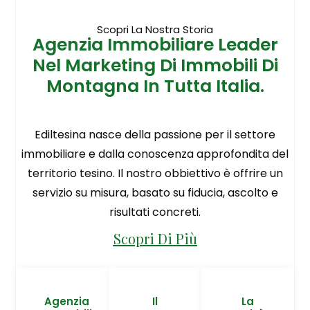
Scopri La Nostra Storia
Agenzia Immobiliare Leader
Nel Marketing Di Immobili Di
Montagna In Tutta Italia.
Ediltesina nasce della passione per il settore
immobiliare e dalla conoscenza approfondita del
territorio tesino. Il nostro obbiettivo è offrire un
servizio su misura, basato su fiducia, ascolto e
risultati concreti.
Scopri Di Più
Agenzia
Il
La