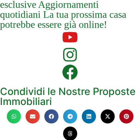
esclusive Aggiornamenti
quotidiani La tua prossima casa
potrebbe essere già online!
Condividi le Nostre Proposte
Immobiliari