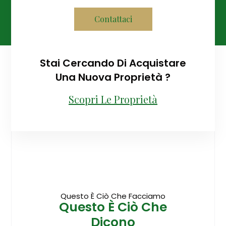
Contattaci
Stai Cercando Di Acquistare
Una Nuova Proprietà ?
Scopri Le Proprietà
Questo È Ciò Che Facciamo
Questo È Ciò Che
Dicono