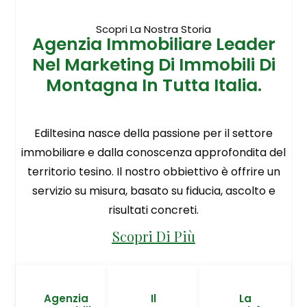
Scopri La Nostra Storia
Agenzia Immobiliare Leader
Nel Marketing Di Immobili Di
Montagna In Tutta Italia.
Ediltesina nasce della passione per il settore
immobiliare e dalla conoscenza approfondita del
territorio tesino. Il nostro obbiettivo è offrire un
servizio su misura, basato su fiducia, ascolto e
risultati concreti.
Scopri Di Più
Agenzia
Il
La