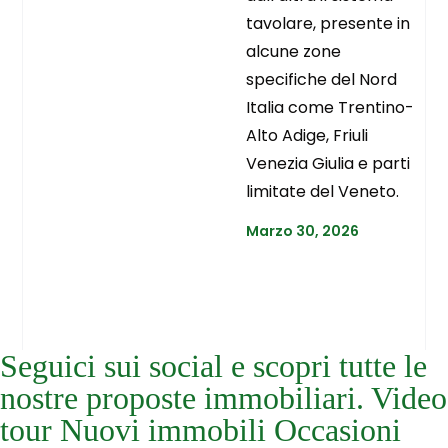
tavolare, presente in
alcune zone
specifiche del Nord
Italia come Trentino-
Alto Adige, Friuli
Venezia Giulia e parti
limitate del Veneto.
Marzo 30, 2026
Seguici sui social e scopri tutte le
nostre proposte immobiliari. Video
tour Nuovi immobili Occasioni