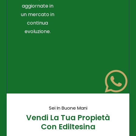
aggiornate in
un mercato in
continua
evoluzione.
Sei In Buone Mani
Vendi La Tua Propietà
Con Ediltesina