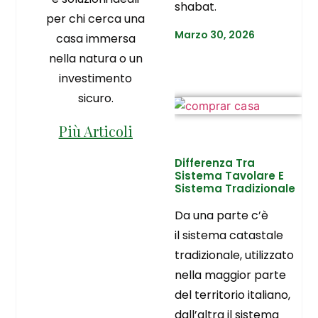
shabat.
per chi cerca una
Marzo 30, 2026
casa immersa
nella natura o un
investimento
sicuro.
Più Articoli
Differenza Tra
Sistema Tavolare E
Sistema Tradizionale
Da una parte c’è
il sistema catastale
tradizionale, utilizzato
nella maggior parte
del territorio italiano,
dall’altra il sistema