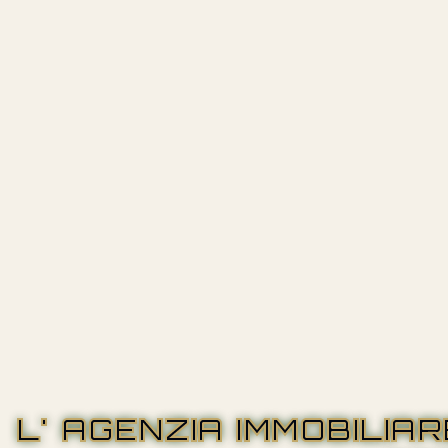
L' AGENZIA IMMOBILIA