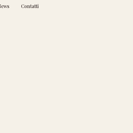
News
Contatti