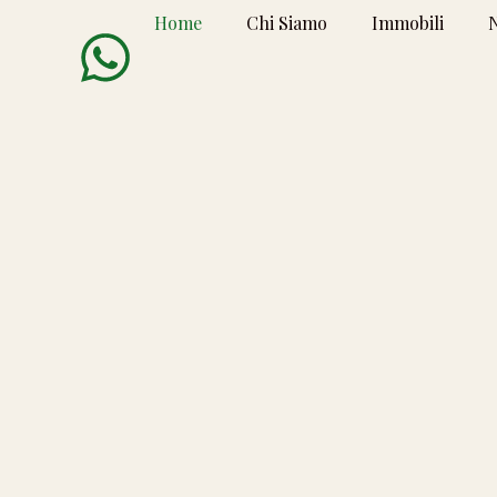
Home
Chi Siamo
Immobili