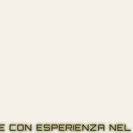
RE CON ESPERIENZA NEL