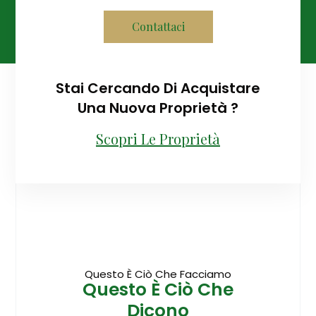
Contattaci
Stai Cercando Di Acquistare
Una Nuova Proprietà ?
Scopri Le Proprietà
Questo È Ciò Che Facciamo
Questo È Ciò Che
Dicono