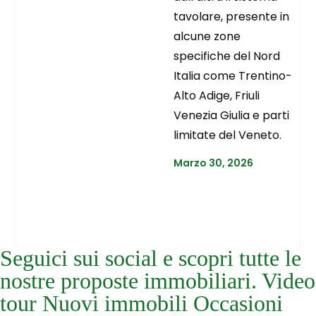
tavolare, presente in
alcune zone
specifiche del Nord
Italia come Trentino-
Alto Adige, Friuli
Venezia Giulia e parti
limitate del Veneto.
Marzo 30, 2026
Seguici sui social e scopri tutte le
nostre proposte immobiliari. Video
tour Nuovi immobili Occasioni