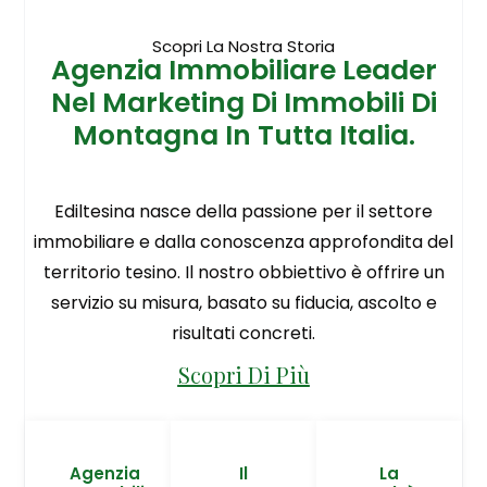
Scopri La Nostra Storia
Agenzia Immobiliare Leader
Nel Marketing Di Immobili Di
Montagna In Tutta Italia.
Ediltesina nasce della passione per il settore
immobiliare e dalla conoscenza approfondita del
territorio tesino. Il nostro obbiettivo è offrire un
servizio su misura, basato su fiducia, ascolto e
risultati concreti.
Scopri Di Più
Agenzia
Il
La