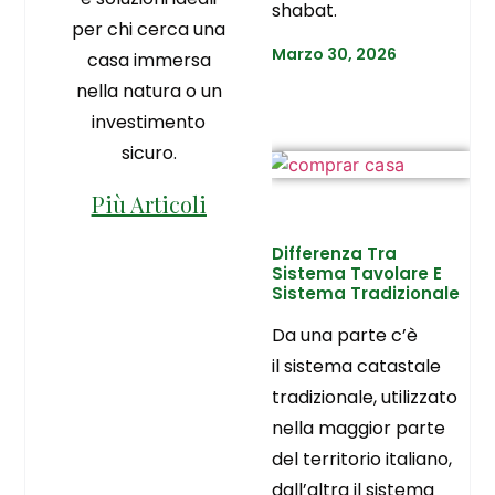
shabat.
per chi cerca una
Marzo 30, 2026
casa immersa
nella natura o un
investimento
sicuro.
Più Articoli
Differenza Tra
Sistema Tavolare E
Sistema Tradizionale
Da una parte c’è
il sistema catastale
tradizionale, utilizzato
nella maggior parte
del territorio italiano,
dall’altra il sistema