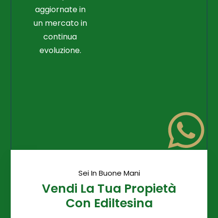
aggiornate in
un mercato in
continua
evoluzione.
Sei In Buone Mani
Vendi La Tua Propietà
Con Ediltesina