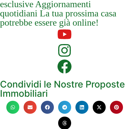
esclusive Aggiornamenti
quotidiani La tua prossima casa
potrebbe essere già online!
Condividi le Nostre Proposte
Immobiliari