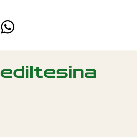
ediltesina