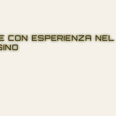
RE CON ESPERIENZA NEL
SINO