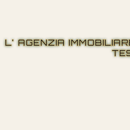
L' AGENZIA IMMOBILIA
TE