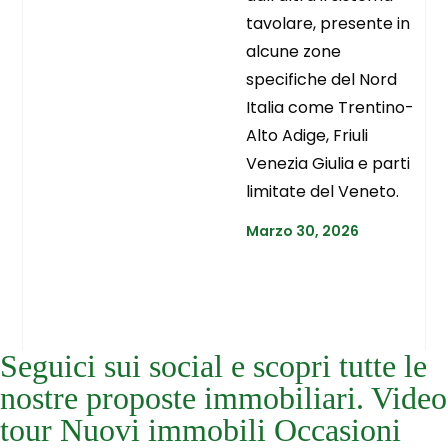
tavolare, presente in
alcune zone
specifiche del Nord
Italia come Trentino-
Alto Adige, Friuli
Venezia Giulia e parti
limitate del Veneto.
Marzo 30, 2026
Seguici sui social e scopri tutte le
nostre proposte immobiliari. Video
tour Nuovi immobili Occasioni