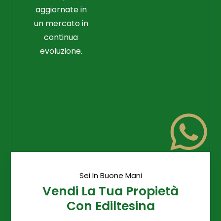
aggiornate in
un mercato in
continua
evoluzione.
Sei In Buone Mani
Vendi La Tua Propietà
Con Ediltesina