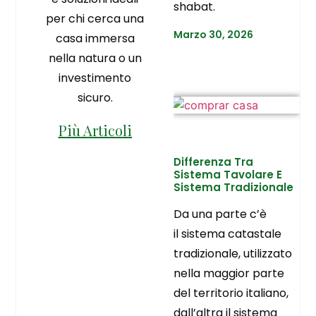
shabat.
per chi cerca una
Marzo 30, 2026
casa immersa
nella natura o un
investimento
sicuro.
Più Articoli
Differenza Tra
Sistema Tavolare E
Sistema Tradizionale
Da una parte c’è
il sistema catastale
tradizionale, utilizzato
nella maggior parte
del territorio italiano,
dall’altra il sistema