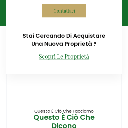
Contattaci
Stai Cercando Di Acquistare
Una Nuova Proprietà ?
Scopri Le Proprietà
Questo È Ciò Che Facciamo
Questo È Ciò Che
Dicono