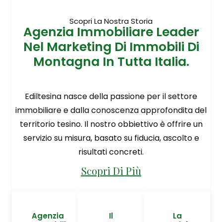
Scopri La Nostra Storia
Agenzia Immobiliare Leader
Nel Marketing Di Immobili Di
Montagna In Tutta Italia.
Ediltesina nasce della passione per il settore
immobiliare e dalla conoscenza approfondita del
territorio tesino. Il nostro obbiettivo è offrire un
servizio su misura, basato su fiducia, ascolto e
risultati concreti.
Scopri Di Più
Agenzia
Il
La