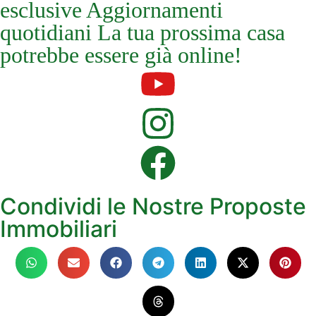
esclusive Aggiornamenti
quotidiani La tua prossima casa
potrebbe essere già online!
Condividi le Nostre Proposte
Immobiliari