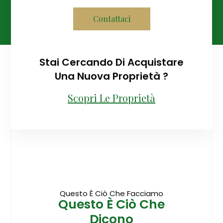
Contattaci
Stai Cercando Di Acquistare
Una Nuova Proprietà ?
Scopri Le Proprietà
Questo È Ciò Che Facciamo
Questo È Ciò Che
Dicono