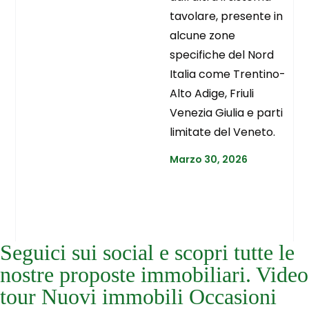
tavolare, presente in
alcune zone
specifiche del Nord
Italia come Trentino-
Alto Adige, Friuli
Venezia Giulia e parti
limitate del Veneto.
Marzo 30, 2026
Seguici sui social e scopri tutte le
nostre proposte immobiliari. Video
tour Nuovi immobili Occasioni