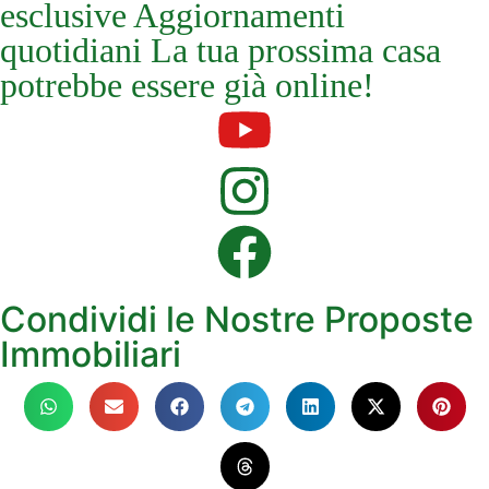
esclusive Aggiornamenti
quotidiani La tua prossima casa
potrebbe essere già online!
Condividi le Nostre Proposte
Immobiliari