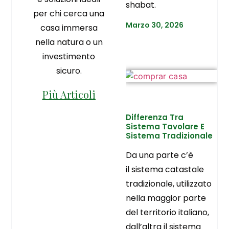
shabat.
per chi cerca una
Marzo 30, 2026
casa immersa
nella natura o un
investimento
sicuro.
Più Articoli
Differenza Tra
Sistema Tavolare E
Sistema Tradizionale
Da una parte c’è
il sistema catastale
tradizionale, utilizzato
nella maggior parte
del territorio italiano,
dall’altra il sistema