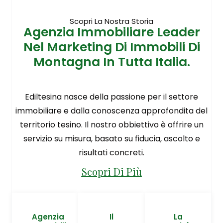
Scopri La Nostra Storia
Agenzia Immobiliare Leader
Nel Marketing Di Immobili Di
Montagna In Tutta Italia.
Ediltesina nasce della passione per il settore
immobiliare e dalla conoscenza approfondita del
territorio tesino. Il nostro obbiettivo è offrire un
servizio su misura, basato su fiducia, ascolto e
risultati concreti.
Scopri Di Più
Agenzia
Il
La