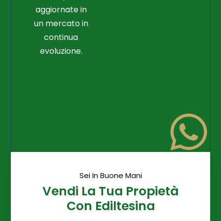
aggiornate in
un mercato in
continua
evoluzione.
Sei In Buone Mani
Vendi La Tua Propietà
Con Ediltesina