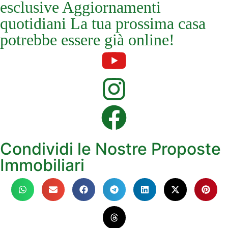
esclusive Aggiornamenti
quotidiani La tua prossima casa
potrebbe essere già online!
Condividi le Nostre Proposte
Immobiliari