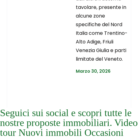
tavolare, presente in
alcune zone
specifiche del Nord
Italia come Trentino-
Alto Adige, Friuli
Venezia Giulia e parti
limitate del Veneto.
Marzo 30, 2026
Seguici sui social e scopri tutte le
nostre proposte immobiliari. Video
tour Nuovi immobili Occasioni