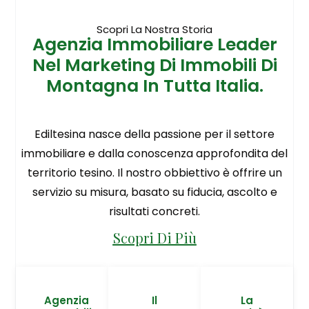
Scopri La Nostra Storia
Agenzia Immobiliare Leader
Nel Marketing Di Immobili Di
Montagna In Tutta Italia.
Ediltesina nasce della passione per il settore
immobiliare e dalla conoscenza approfondita del
territorio tesino. Il nostro obbiettivo è offrire un
servizio su misura, basato su fiducia, ascolto e
risultati concreti.
Scopri Di Più
Agenzia
Il
La