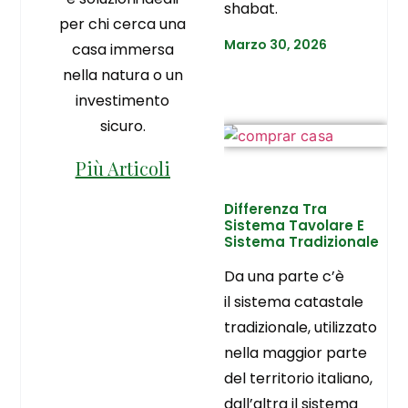
shabat.
per chi cerca una
Marzo 30, 2026
casa immersa
nella natura o un
investimento
sicuro.
Più Articoli
Differenza Tra
Sistema Tavolare E
Sistema Tradizionale
Da una parte c’è
il sistema catastale
tradizionale, utilizzato
nella maggior parte
del territorio italiano,
dall’altra il sistema