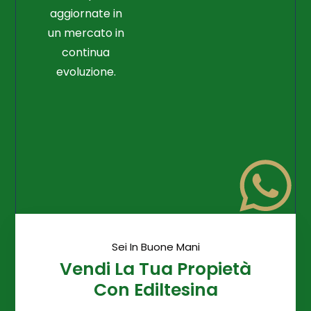
aggiornate in
un mercato in
continua
evoluzione.
Sei In Buone Mani
Vendi La Tua Propietà
Con Ediltesina