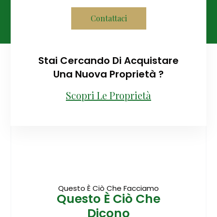
Contattaci
Stai Cercando Di Acquistare
Una Nuova Proprietà ?
Scopri Le Proprietà
Questo È Ciò Che Facciamo
Questo È Ciò Che
Dicono