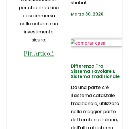
shabat.
per chi cerca una
Marzo 30, 2026
casa immersa
nella natura o un
investimento
sicuro.
Più Articoli
Differenza Tra
Sistema Tavolare E
Sistema Tradizionale
Da una parte c’è
il sistema catastale
tradizionale, utilizzato
nella maggior parte
del territorio italiano,
dall’altra il sistema