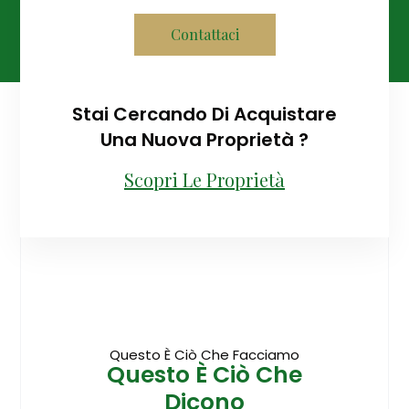
Contattaci
Stai Cercando Di Acquistare
Una Nuova Proprietà ?
Scopri Le Proprietà
Questo È Ciò Che Facciamo
Questo È Ciò Che
Dicono