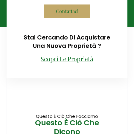
Contattaci
Stai Cercando Di Acquistare
Una Nuova Proprietà ?
Scopri Le Proprietà
Questo È Ciò Che Facciamo
Questo È Ciò Che
Dicono