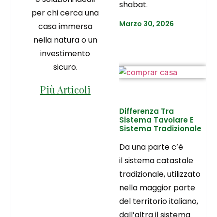
shabat.
per chi cerca una
Marzo 30, 2026
casa immersa
nella natura o un
investimento
sicuro.
Più Articoli
Differenza Tra
Sistema Tavolare E
Sistema Tradizionale
Da una parte c’è
il sistema catastale
tradizionale, utilizzato
nella maggior parte
del territorio italiano,
dall’altra il sistema