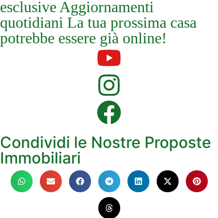
esclusive Aggiornamenti
quotidiani La tua prossima casa
potrebbe essere già online!
Condividi le Nostre Proposte
Immobiliari