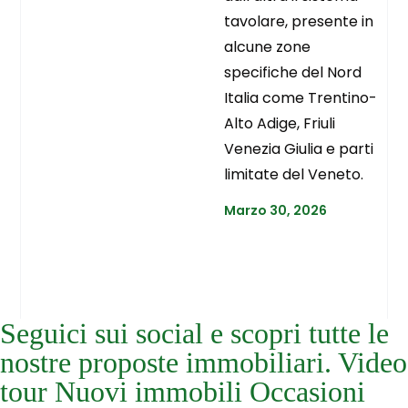
tavolare, presente in
alcune zone
specifiche del Nord
Italia come Trentino-
Alto Adige, Friuli
Venezia Giulia e parti
limitate del Veneto.
Marzo 30, 2026
Seguici sui social e scopri tutte le
nostre proposte immobiliari. Video
tour Nuovi immobili Occasioni