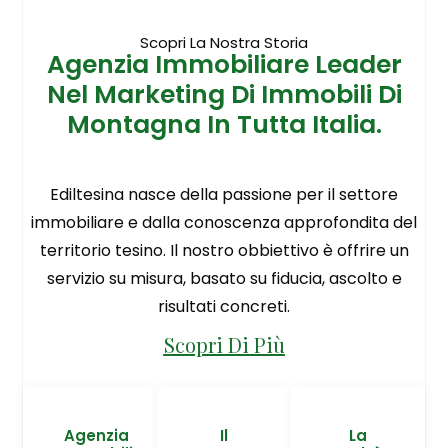
Scopri La Nostra Storia
Agenzia Immobiliare Leader
Nel Marketing Di Immobili Di
Montagna In Tutta Italia.
Ediltesina nasce della passione per il settore
immobiliare e dalla conoscenza approfondita del
territorio tesino. Il nostro obbiettivo è offrire un
servizio su misura, basato su fiducia, ascolto e
risultati concreti.
Scopri Di Più
Agenzia
Il
La