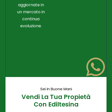
aggiornate in
un mercato in
continua
evoluzione.
Sei In Buone Mani
Vendi La Tua Propietà
Con Ediltesina