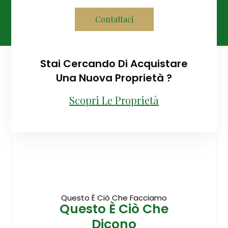
Contattaci
Stai Cercando Di Acquistare
Una Nuova Proprietà ?
Scopri Le Proprietà
Questo È Ciò Che Facciamo
Questo È Ciò Che
Dicono