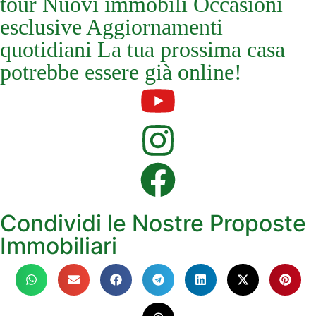
tour Nuovi immobili Occasioni
esclusive Aggiornamenti
quotidiani La tua prossima casa
potrebbe essere già online!
Condividi le Nostre Proposte
Immobiliari