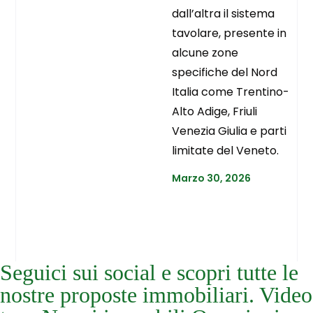
dall’altra il sistema
tavolare, presente in
alcune zone
specifiche del Nord
Italia come Trentino-
Alto Adige, Friuli
Venezia Giulia e parti
limitate del Veneto.
Marzo 30, 2026
Seguici sui social e scopri tutte le
nostre proposte immobiliari. Video