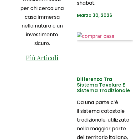
shabat.
per chi cerca una
Marzo 30, 2026
casa immersa
nella natura o un
investimento
sicuro.
Più Articoli
Differenza Tra
Sistema Tavolare E
Sistema Tradizionale
Da una parte c’è
il sistema catastale
tradizionale, utilizzato
nella maggior parte
del territorio italiano,