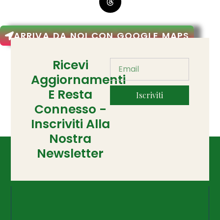
ARRIVA DA NOI CON GOOGLE MAPS
Ricevi
Aggiornamenti
E Resta
Iscriviti
Connesso -
Inscriviti Alla
Nostra
Newsletter