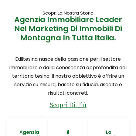
Scopri La Nostra Storia
Agenzia Immobiliare Leader
Nel Marketing Di Immobili Di
Montagna In Tutta Italia.
Ediltesina nasce della passione per il settore
immobiliare e dalla conoscenza approfondita del
territorio tesino. Il nostro obbiettivo è offrire un
servizio su misura, basato su fiducia, ascolto e
risultati concreti.
Scopri Di Più
Agenzia
Il
La