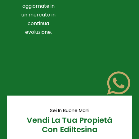
aggiornate in
un mercato in
continua
evoluzione.
Sei In Buone Mani
Vendi La Tua Propietà
Con Ediltesina