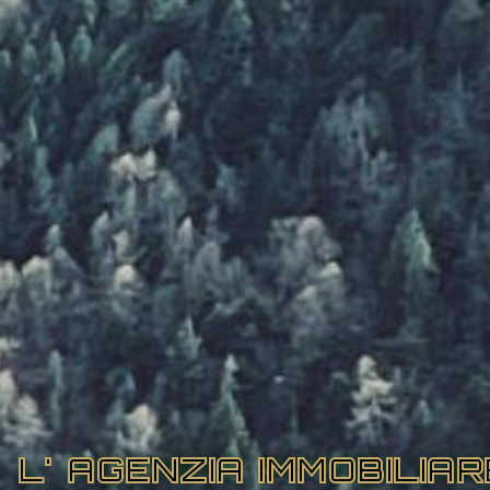
L' AGENZIA IMMOBILIA