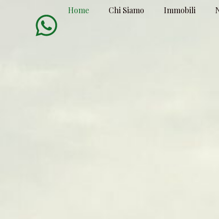
Home
Chi Siamo
Immobili