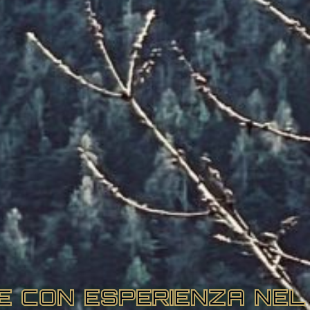
RE CON ESPERIENZA NEL