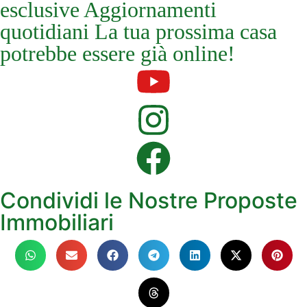
esclusive Aggiornamenti
quotidiani La tua prossima casa
potrebbe essere già online!
Condividi le Nostre Proposte
Immobiliari