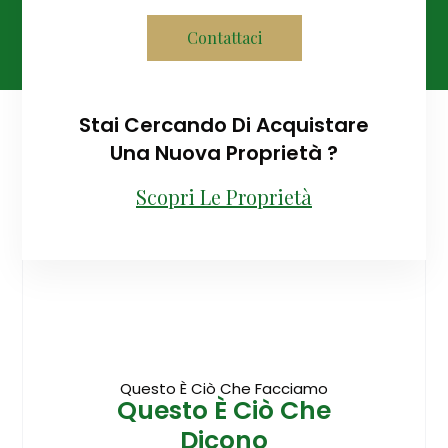
Contattaci
Stai Cercando Di Acquistare
Una Nuova Proprietà ?
Scopri Le Proprietà
Questo È Ciò Che Facciamo
Questo È Ciò Che
Dicono