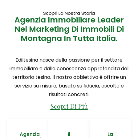
Scopri La Nostra Storia
Agenzia Immobiliare Leader
Nel Marketing Di Immobili Di
Montagna In Tutta Italia.
Ediltesina nasce della passione per il settore
immobiliare e dalla conoscenza approfondita del
territorio tesino. Il nostro obbiettivo è offrire un
servizio su misura, basato su fiducia, ascolto e
risultati concreti.
Scopri Di Più
Agenzia
Il
La