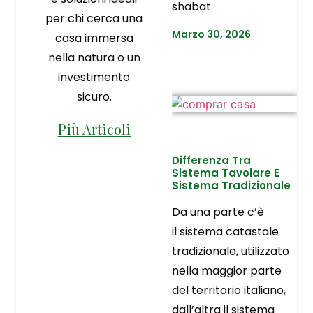
shabat.
per chi cerca una
Marzo 30, 2026
casa immersa
nella natura o un
investimento
sicuro.
Più Articoli
Differenza Tra
Sistema Tavolare E
Sistema Tradizionale
Da una parte c’è
il sistema catastale
tradizionale, utilizzato
nella maggior parte
del territorio italiano,
dall’altra il sistema