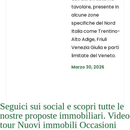
tavolare, presente in
alcune zone
specifiche del Nord
Italia come Trentino-
Alto Adige, Friuli
Venezia Giulia e parti
limitate del Veneto.
Marzo 30, 2026
Seguici sui social e scopri tutte le
nostre proposte immobiliari. Video
tour Nuovi immobili Occasioni