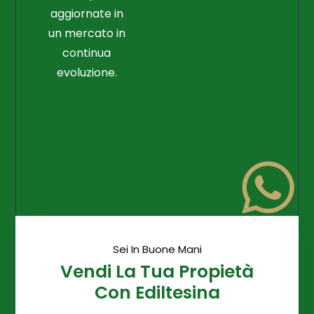
aggiornate in
un mercato in
continua
evoluzione.
Sei In Buone Mani
Vendi La Tua Propietà
Con Ediltesina