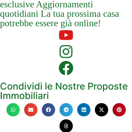
esclusive Aggiornamenti
quotidiani La tua prossima casa
potrebbe essere già online!
Condividi le Nostre Proposte
Immobiliari