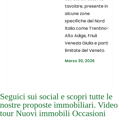
tavolare, presente in
alcune zone
specifiche del Nord
Italia come Trentino-
Alto Adige, Friuli
Venezia Giulia e parti
limitate del Veneto.
Marzo 30, 2026
Seguici sui social e scopri tutte le
nostre proposte immobiliari. Video
tour Nuovi immobili Occasioni