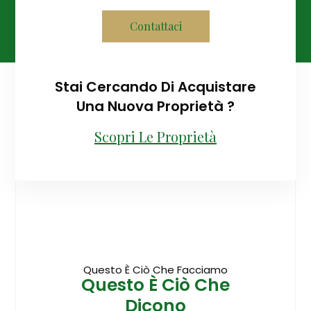
Contattaci
Stai Cercando Di Acquistare
Una Nuova Proprietà ?
Scopri Le Proprietà
Questo È Ciò Che Facciamo
Questo È Ciò Che
Dicono