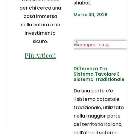
shabat.
per chi cerca una
Marzo 30, 2026
casa immersa
nella natura o un
investimento
sicuro.
Più Articoli
Differenza Tra
Sistema Tavolare E
Sistema Tradizionale
Da una parte c’è
il sistema catastale
tradizionale, utilizzato
nella maggior parte
del territorio italiano,
dall’altra il sistema