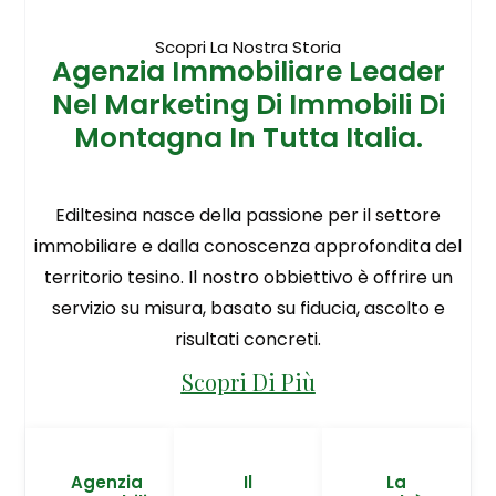
Scopri La Nostra Storia
Agenzia Immobiliare Leader
Nel Marketing Di Immobili Di
Montagna In Tutta Italia.
Ediltesina nasce della passione per il settore
immobiliare e dalla conoscenza approfondita del
territorio tesino. Il nostro obbiettivo è offrire un
servizio su misura, basato su fiducia, ascolto e
risultati concreti.
Scopri Di Più
Agenzia
Il
La