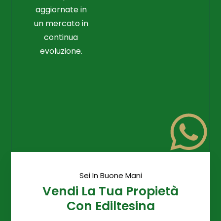
aggiornate in
un mercato in
continua
evoluzione.
Sei In Buone Mani
Vendi La Tua Propietà
Con Ediltesina