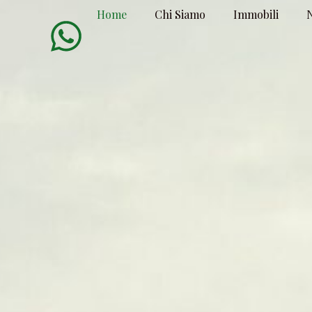
Home
Chi Siamo
Immobili