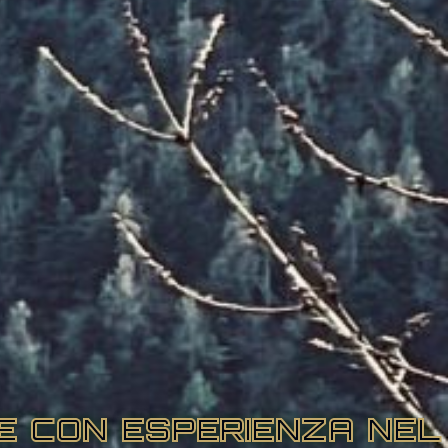
RE CON ESPERIENZA NEL