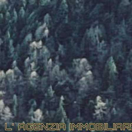
L' AGENZIA IMMOBILIA