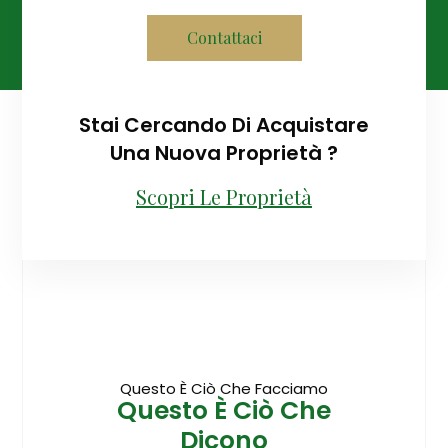
Contattaci
Stai Cercando Di Acquistare
Una Nuova Proprietà ?
Scopri Le Proprietà
Questo È Ciò Che Facciamo
Questo È Ciò Che
Dicono