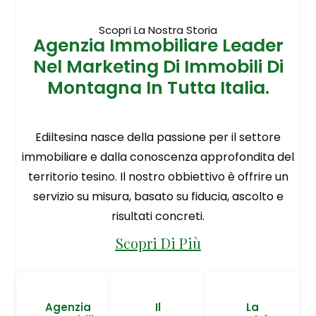
Scopri La Nostra Storia
Agenzia Immobiliare Leader
Nel Marketing Di Immobili Di
Montagna In Tutta Italia.
Ediltesina nasce della passione per il settore
immobiliare e dalla conoscenza approfondita del
territorio tesino. Il nostro obbiettivo è offrire un
servizio su misura, basato su fiducia, ascolto e
risultati concreti.
Scopri Di Più
Agenzia
Il
La