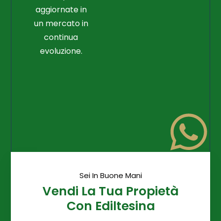
aggiornate in
un mercato in
continua
evoluzione.
Sei In Buone Mani
Vendi La Tua Propietà
Con Ediltesina