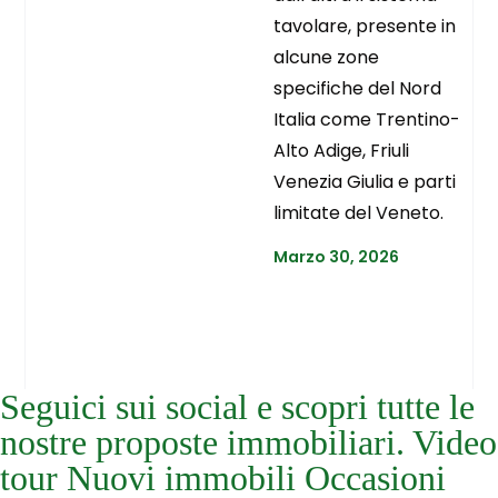
tavolare, presente in
alcune zone
specifiche del Nord
Italia come Trentino-
Alto Adige, Friuli
Venezia Giulia e parti
limitate del Veneto.
Marzo 30, 2026
Seguici sui social e scopri tutte le
nostre proposte immobiliari. Video
tour Nuovi immobili Occasioni