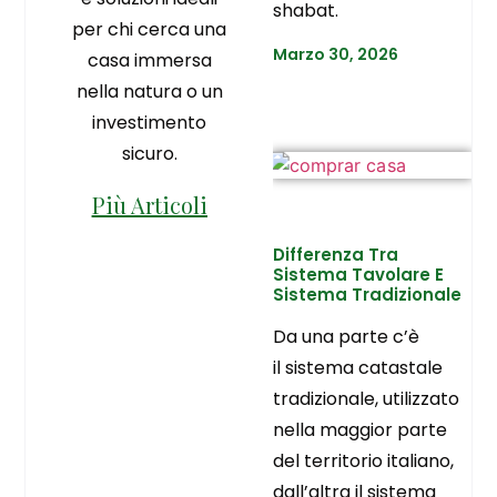
shabat.
per chi cerca una
Marzo 30, 2026
casa immersa
nella natura o un
investimento
sicuro.
Più Articoli
Differenza Tra
Sistema Tavolare E
Sistema Tradizionale
Da una parte c’è
il sistema catastale
tradizionale, utilizzato
nella maggior parte
del territorio italiano,
dall’altra il sistema