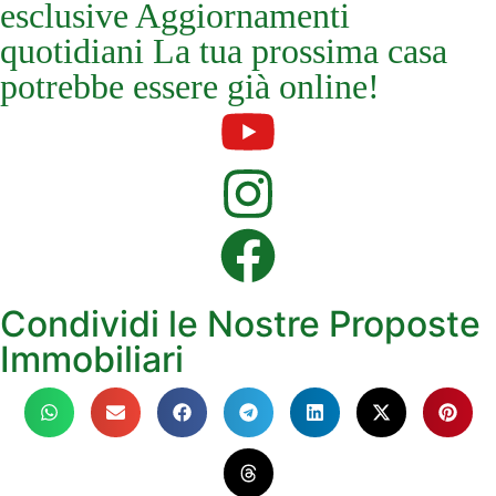
esclusive Aggiornamenti
quotidiani La tua prossima casa
potrebbe essere già online!
Condividi le Nostre Proposte
Immobiliari