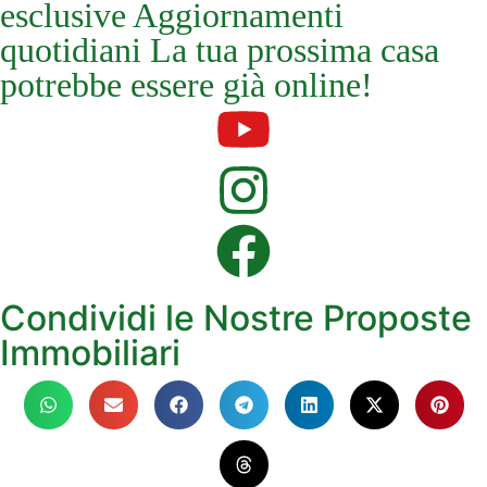
esclusive Aggiornamenti
quotidiani La tua prossima casa
potrebbe essere già online!
Condividi le Nostre Proposte
Immobiliari