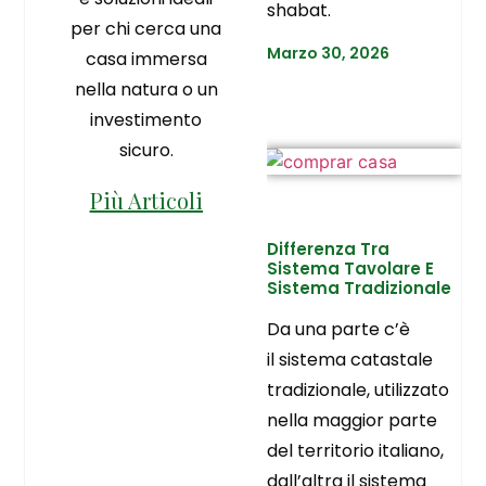
shabat.
per chi cerca una
Marzo 30, 2026
casa immersa
nella natura o un
investimento
sicuro.
Più Articoli
Differenza Tra
Sistema Tavolare E
Sistema Tradizionale
Da una parte c’è
il sistema catastale
tradizionale, utilizzato
nella maggior parte
del territorio italiano,
dall’altra il sistema