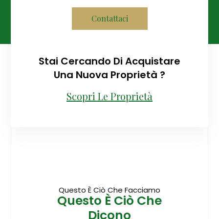
Contattaci
Stai Cercando Di Acquistare
Una Nuova Proprietà ?
Scopri Le Proprietà
Questo È Ciò Che Facciamo
Questo È Ciò Che
Dicono