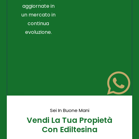
aggiornate in
un mercato in
continua
evoluzione.
Sei In Buone Mani
Vendi La Tua Propietà
Con Ediltesina