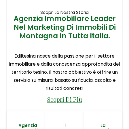
Scopri La Nostra Storia
Agenzia Immobiliare Leader
Nel Marketing Di Immobili Di
Montagna In Tutta Italia.
Ediltesina nasce della passione per il settore
immobiliare e dalla conoscenza approfondita del
territorio tesino. Il nostro obbiettivo è offrire un
servizio su misura, basato su fiducia, ascolto e
risultati concreti.
Scopri Di Più
Agenzia
Il
La