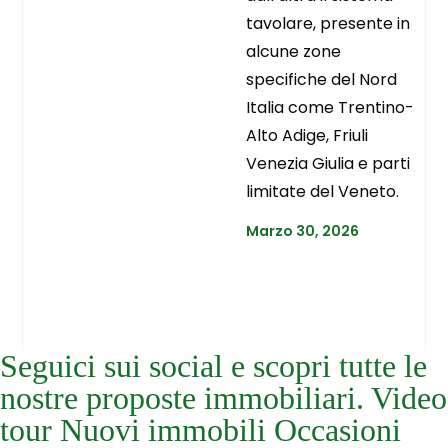
tavolare, presente in
alcune zone
specifiche del Nord
Italia come Trentino-
Alto Adige, Friuli
Venezia Giulia e parti
limitate del Veneto.
Marzo 30, 2026
Seguici sui social e scopri tutte le
nostre proposte immobiliari. Video
tour Nuovi immobili Occasioni