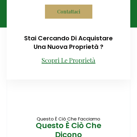
Contattaci
Stai Cercando Di Acquistare
Una Nuova Proprietà ?
Scopri Le Proprietà
Questo È Ciò Che Facciamo
Questo È Ciò Che
Dicono