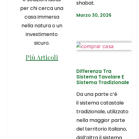
shabat.
per chi cerca una
Marzo 30, 2026
casa immersa
nella natura o un
investimento
sicuro.
Più Articoli
Differenza Tra
Sistema Tavolare E
Sistema Tradizionale
Da una parte c’è
il sistema catastale
tradizionale, utilizzato
nella maggior parte
del territorio italiano,
dall’altra il sistema