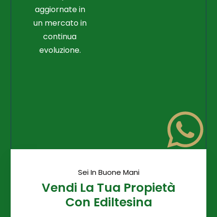
aggiornate in
un mercato in
continua
evoluzione.
Sei In Buone Mani
Vendi La Tua Propietà
Con Ediltesina