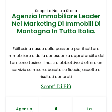
Scopri La Nostra Storia
Agenzia Immobiliare Leader
Nel Marketing Di Immobili Di
Montagna In Tutta Italia.
Ediltesina nasce della passione per il settore
immobiliare e dalla conoscenza approfondita del
territorio tesino. Il nostro obbiettivo è offrire un
servizio su misura, basato su fiducia, ascolto e
risultati concreti.
Scopri Di Più
Agenzia
Il
La