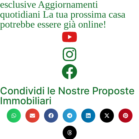
esclusive Aggiornamenti
quotidiani La tua prossima casa
potrebbe essere già online!
Condividi le Nostre Proposte
Immobiliari