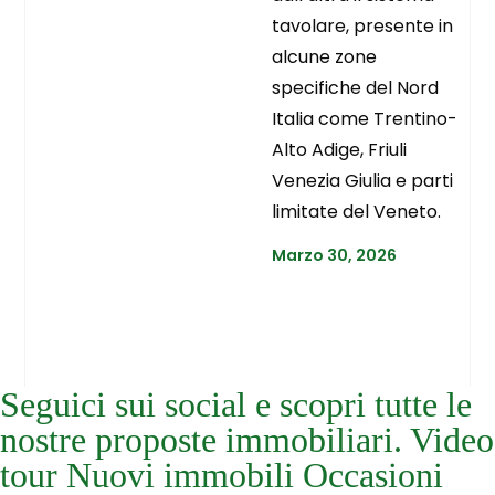
tavolare, presente in
alcune zone
specifiche del Nord
Italia come Trentino-
Alto Adige, Friuli
Venezia Giulia e parti
limitate del Veneto.
Marzo 30, 2026
Seguici sui social e scopri tutte le
nostre proposte immobiliari. Video
tour Nuovi immobili Occasioni