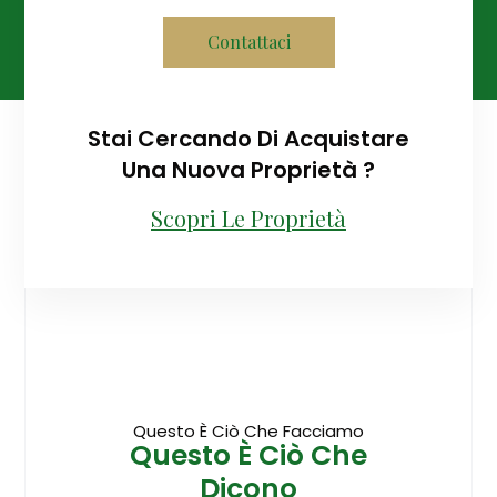
Contattaci
Stai Cercando Di Acquistare
Una Nuova Proprietà ?
Scopri Le Proprietà
Questo È Ciò Che Facciamo
Questo È Ciò Che
Dicono