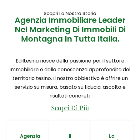
Scopri La Nostra Storia
Agenzia Immobiliare Leader
Nel Marketing Di Immobili Di
Montagna In Tutta Italia.
Ediltesina nasce della passione per il settore
immobiliare e dalla conoscenza approfondita del
territorio tesino. Il nostro obbiettivo è offrire un
servizio su misura, basato su fiducia, ascolto e
risultati concreti.
Scopri Di Più
Agenzia
Il
La