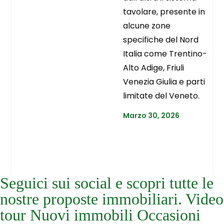
tavolare, presente in
alcune zone
specifiche del Nord
Italia come Trentino-
Alto Adige, Friuli
Venezia Giulia e parti
limitate del Veneto.
Marzo 30, 2026
Seguici sui social e scopri tutte le
nostre proposte immobiliari. Video
tour Nuovi immobili Occasioni