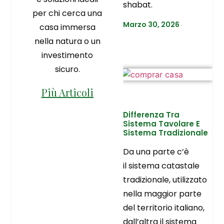
shabat.
per chi cerca una
Marzo 30, 2026
casa immersa
nella natura o un
investimento
sicuro.
Più Articoli
Differenza Tra
Sistema Tavolare E
Sistema Tradizionale
Da una parte c’è
il sistema catastale
tradizionale, utilizzato
nella maggior parte
del territorio italiano,
dall’altra il sistema