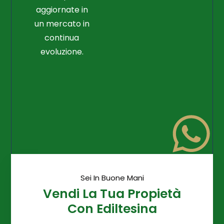
aggiornate in
un mercato in
continua
evoluzione.
Sei In Buone Mani
Vendi La Tua Propietà
Con Ediltesina