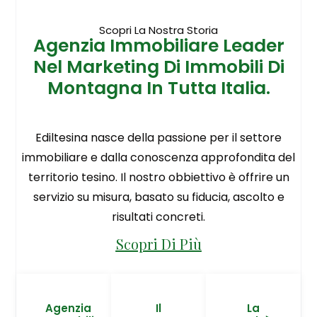
Scopri La Nostra Storia
Agenzia Immobiliare Leader
Nel Marketing Di Immobili Di
Montagna In Tutta Italia.
Ediltesina nasce della passione per il settore
immobiliare e dalla conoscenza approfondita del
territorio tesino. Il nostro obbiettivo è offrire un
servizio su misura, basato su fiducia, ascolto e
risultati concreti.
Scopri Di Più
Agenzia
Il
La