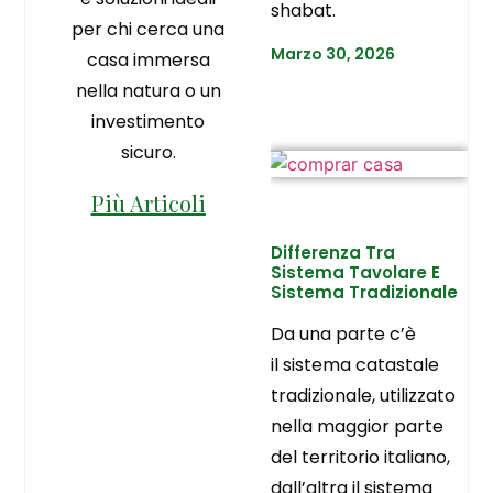
shabat.
per chi cerca una
Marzo 30, 2026
casa immersa
nella natura o un
investimento
sicuro.
Più Articoli
Differenza Tra
Sistema Tavolare E
Sistema Tradizionale
Da una parte c’è
il sistema catastale
tradizionale, utilizzato
nella maggior parte
del territorio italiano,
dall’altra il sistema