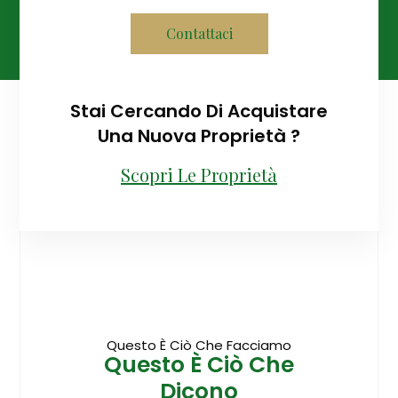
Contattaci
Stai Cercando Di Acquistare
Una Nuova Proprietà ?
Scopri Le Proprietà
Questo È Ciò Che Facciamo
Questo È Ciò Che
Dicono