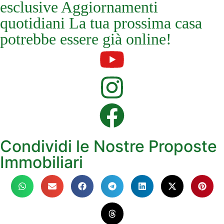
esclusive Aggiornamenti
quotidiani La tua prossima casa
potrebbe essere già online!
Condividi le Nostre Proposte
Immobiliari