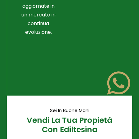
aggiornate in
un mercato in
continua
evoluzione.
Sei In Buone Mani
Vendi La Tua Propietà
Con Ediltesina