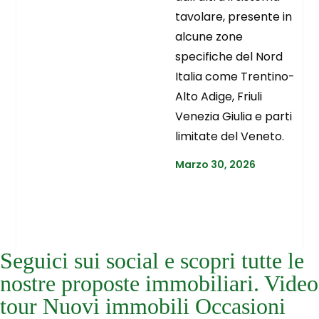
tavolare, presente in
alcune zone
specifiche del Nord
Italia come Trentino-
Alto Adige, Friuli
Venezia Giulia e parti
limitate del Veneto.
Marzo 30, 2026
Seguici sui social e scopri tutte le
nostre proposte immobiliari. Video
tour Nuovi immobili Occasioni